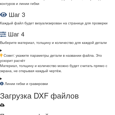
контуров и линии гибки
Шаг 3
Каждый файл будет визуализирован на странице для проверки
Шаг 4
Выберите материал, толщину и количество для каждой детали
Совет: укажите параметры детали в названии файла. Это
ускорит расчёт
Материал, толщину и количество можно будет считать прямо с
экрана, не открывая каждый чертёж.
Линии гибки и гравировки
Загрузка DXF файлов