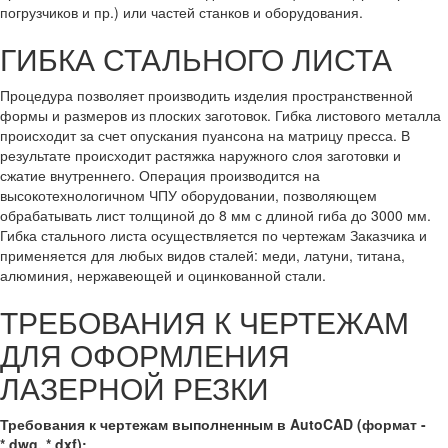
погрузчиков и пр.) или частей станков и оборудования.
ГИБКА СТАЛЬНОГО ЛИСТА
Процедура позволяет производить изделия пространственной
формы и размеров из плоских заготовок. Гибка листового металла
происходит за счет опускания пуансона на матрицу пресса. В
результате происходит растяжка наружного слоя заготовки и
сжатие внутреннего. Операция производится на
высокотехнологичном ЧПУ оборудовании, позволяющем
обрабатывать лист толщиной до 8 мм с длиной гиба до 3000 мм.
Гибка стального листа осуществляется по чертежам Заказчика и
применяется для любых видов сталей: меди, латуни, титана,
алюминия, нержавеющей и оцинкованной стали.
ТРЕБОВАНИЯ К ЧЕРТЕЖАМ
ДЛЯ ОФОРМЛЕНИЯ
ЛАЗЕРНОЙ РЕЗКИ
Требования к чертежам выполненным в AutoCAD (формат -
*.dwg, *.dxf):