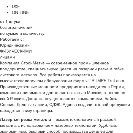
DXF
ON-LINE
от 1 штуки
без ограничений
по сумме и количеству
Работаем с:
Юридическими
ФИЗИЧЕСКИМИ
лицами
Компания СтройМетиз — современное промышленное
предприятие, специализирующееся на лазерной резке и гибке
листового металла. Все работы производятся на
высокотехнологичном оборудовании фирмы TRUMPF TruLaser.
Производственные мощности предприятия находятся в Перми,
компания принимает и доставляет заказы в Москве, а так же по
всей России. Доставка осуществляется компаниями: Байкал-
Сервис, Деловые линии, СДЭК. Адреса выдачи готовой продукции
находятся внизу страницы.
Лазерная резка металла
– высокотехнологичный раскрой
металла с использованием лазерных технологий. Удобный,
экономичный, быстрый способ производства деталей для