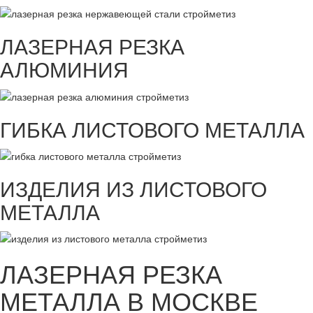
ЛАЗЕРНАЯ РЕЗКА
АЛЮМИНИЯ
ГИБКА ЛИСТОВОГО МЕТАЛЛА
ИЗДЕЛИЯ ИЗ ЛИСТОВОГО
МЕТАЛЛА
ЛАЗЕРНАЯ РЕЗКА
МЕТАЛЛА В МОСКВЕ