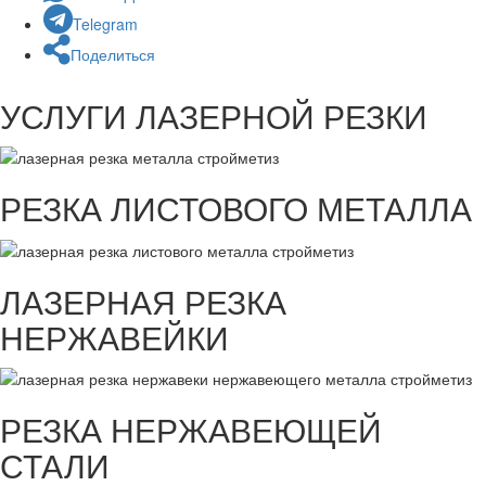
Telegram
Поделиться
УСЛУГИ ЛАЗЕРНОЙ РЕЗКИ
РЕЗКА ЛИСТОВОГО МЕТАЛЛА
ЛАЗЕРНАЯ РЕЗКА
НЕРЖАВЕЙКИ
РЕЗКА НЕРЖАВЕЮЩЕЙ
СТАЛИ