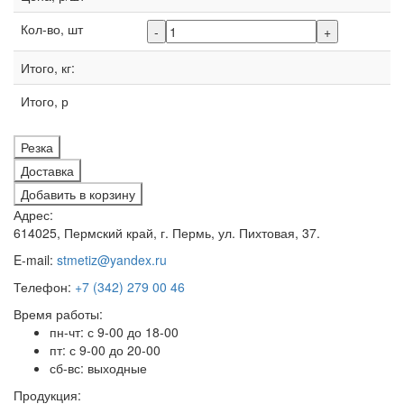
Кол-во, шт
-
+
Итого, кг:
Итого, р
Резка
Доставка
Добавить в корзину
Адрес:
614025, Пермский край, г. Пермь, ул. Пихтовая, 37.
E-mail:
stmetiz@yandex.ru
Телефон:
+7 (342) 279 00 46
Время работы:
пн-чт: с 9-00 до 18-00
пт: с 9-00 до 20-00
сб-вс: выходные
Продукция: