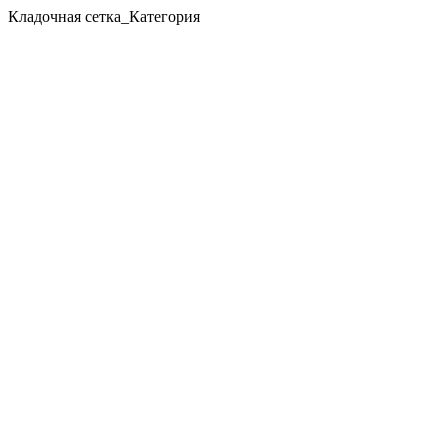
Кладочная сетка_Категория