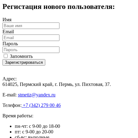
Регистация нового пользователя:
Имя
Email
Пароль
Запомнить
Зарегистрироваться
Адрес:
614025, Пермский край, г. Пермь, ул. Пихтовая, 37.
E-mail:
stmetiz@yandex.ru
Телефон:
+7 (342) 279 00 46
Время работы:
пн-чт: с 9-00 до 18-00
пт: с 9-00 до 20-00
сб-вс: выходные