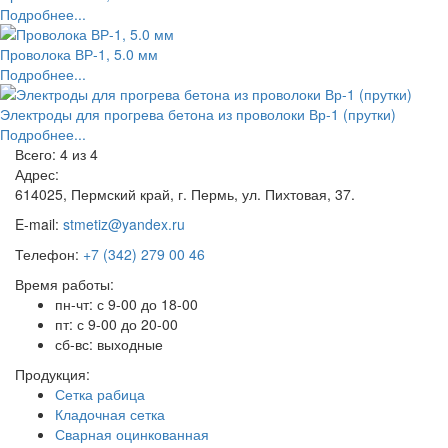
Подробнее...
Проволока ВР-1, 5.0 мм
Подробнее...
Электроды для прогрева бетона из проволоки Вр-1 (прутки)
Подробнее...
Всего: 4
из 4
Адрес:
614025, Пермский край, г. Пермь, ул. Пихтовая, 37.
E-mail:
stmetiz@yandex.ru
Телефон:
+7 (342) 279 00 46
Время работы:
пн-чт: с 9-00 до 18-00
пт: с 9-00 до 20-00
сб-вс: выходные
Продукция:
Сетка рабица
Кладочная сетка
Сварная оцинкованная