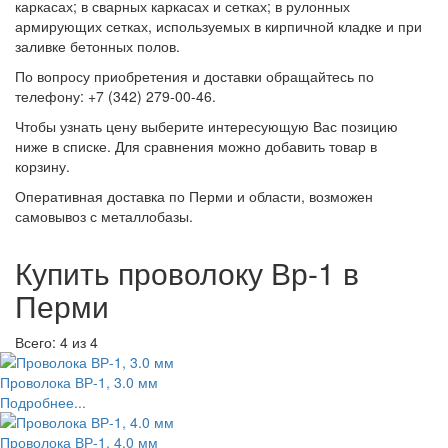
каркасах; в сварных каркасах и сетках; в рулонных
армирующих сетках, используемых в кирпичной кладке и при
заливке бетонных полов.
По вопросу приобретения и доставки обращайтесь по
телефону: +7 (342) 279-00-46.
Чтобы узнать цену выберите интересующую Вас позицию
ниже в списке. Для сравнения можно добавить товар в
корзину.
Оперативная доставка по Перми и области, возможен
самовывоз с металлобазы.
Купить проволоку Вр-1 в
Перми
Всего: 4
из 4
Проволока ВР-1, 3.0 мм
Подробнее...
Проволока ВР-1, 4.0 мм