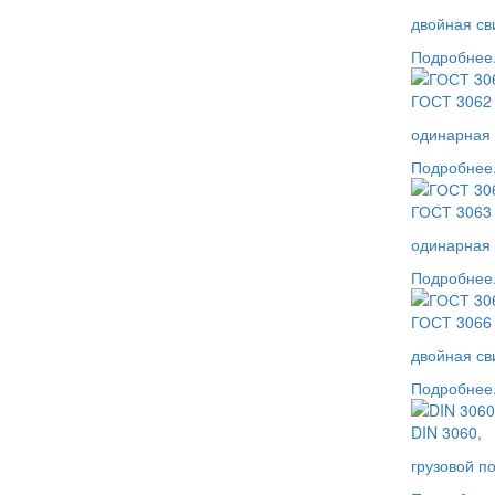
двойная св
Подробнее.
ГОСТ 3062 
одинарная 
Подробнее.
ГОСТ 3063 
одинарная 
Подробнее.
ГОСТ 3066 
двойная св
Подробнее.
DIN 3060,
грузовой п