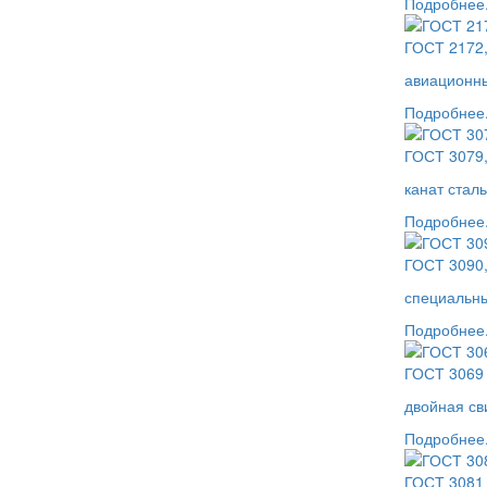
Подробнее.
ГОСТ 2172
авиационны
Подробнее.
ГОСТ 3079
канат стал
Подробнее.
ГОСТ 3090
специальны
Подробнее.
ГОСТ 3069 
двойная св
Подробнее.
ГОСТ 3081 