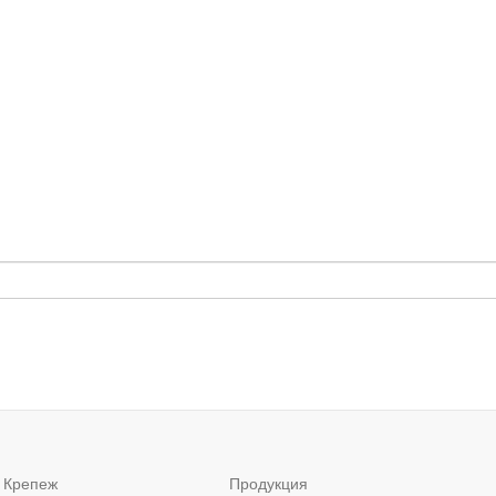
 Крепеж
Продукция