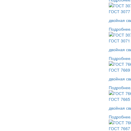
ГОСТ 3077 
двойная св
Подробнее.
ГОСТ 3071 
двойная св
Подробнее.
ГОСТ 7669
двойная св
Подробнее.
ГОСТ 7665 
двойная св
Подробнее.
ГОСТ 7667 