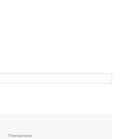
Утеплители