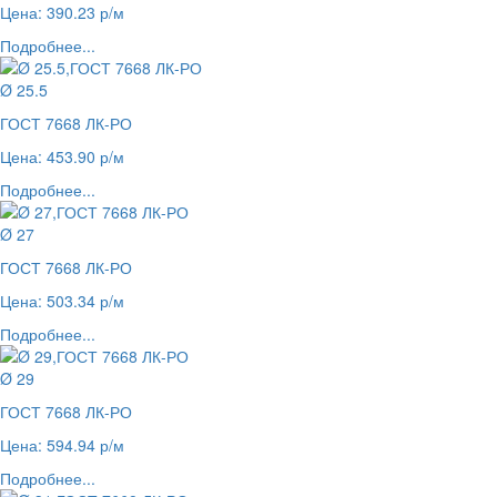
Цена: 390.23 р/м
Подробнее...
Ø 25.5
ГОСТ 7668 ЛК-РО
Цена: 453.90 р/м
Подробнее...
Ø 27
ГОСТ 7668 ЛК-РО
Цена: 503.34 р/м
Подробнее...
Ø 29
ГОСТ 7668 ЛК-РО
Цена: 594.94 р/м
Подробнее...