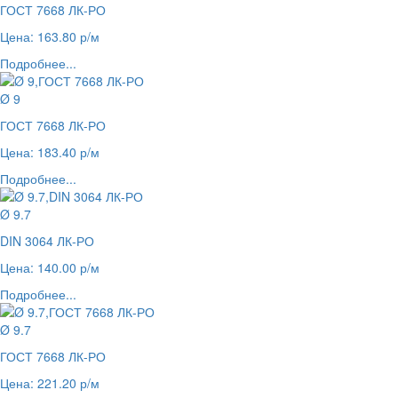
ГОСТ 7668 ЛК-РО
Цена: 163.80 р/м
Подробнее...
Ø 9
ГОСТ 7668 ЛК-РО
Цена: 183.40 р/м
Подробнее...
Ø 9.7
DIN 3064 ЛК-РО
Цена: 140.00 р/м
Подробнее...
Ø 9.7
ГОСТ 7668 ЛК-РО
Цена: 221.20 р/м