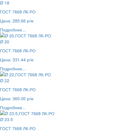
Ø 18
ГОСТ 7668 ЛК-РО
Цена: 285.66 р/м
Подробнее...
Ø 20
ГОСТ 7668 ЛК-РО
Цена: 331.44 р/м
Подробнее...
Ø 22
ГОСТ 7668 ЛК-РО
Цена: 360.00 р/м
Подробнее...
Ø 23.5
ГОСТ 7668 ЛК-РО