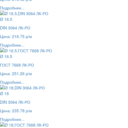
Подробнее...
Ø 16.5
DIN 3064 ЛК-РО
Цена: 216.75 р/м
Подробнее...
Ø 16.5
ГОСТ 7668 ЛК-РО
Цена: 251.26 р/м
Подробнее...
Ø 18
DIN 3064 ЛК-РО
Цена: 235.78 р/м
Подробнее...