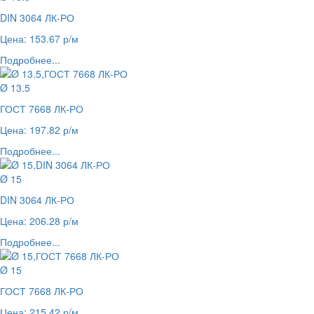
DIN 3064 ЛК-РО
Цена: 153.67 р/м
Подробнее...
Ø 13.5
ГОСТ 7668 ЛК-РО
Цена: 197.82 р/м
Подробнее...
Ø 15
DIN 3064 ЛК-РО
Цена: 206.28 р/м
Подробнее...
Ø 15
ГОСТ 7668 ЛК-РО
Цена: 215.42 р/м