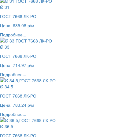
Ø 31
ГОСТ 7668 ЛК-РО
Цена: 635.08 р/м
Подробнее...
Ø 33
ГОСТ 7668 ЛК-РО
Цена: 714.97 р/м
Подробнее...
Ø 34.5
ГОСТ 7668 ЛК-РО
Цена: 783.24 р/м
Подробнее...
Ø 36.5
ГОСТ 7668 ЛК-РО