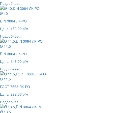
Подробнее...
Ø 10
DIN 3064 ЛК-РО
Цена: 130.20 р/м
Подробнее...
Ø 11.5
DIN 3064 ЛК-РО
Цена: 143.00 р/м
Подробнее...
Ø 11.5
ГОСТ 7668 ЛК-РО
Цена: 222.30 р/м
Подробнее...
Ø 13.5