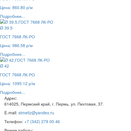
Цена: 860.80 р/м
Подробнее...
Ø 39.5
ГОСТ 7668 ЛК-РО
Цена: 986.58 р/м
Подробнее...
Ø 42
ГОСТ 7668 ЛК-РО
Цена: 1095.12 р/м
Подробнее...
Адрес:
614025, Пермский край, г. Пермь, ул. Пихтовая, 37.
E-mail:
stmetiz@yandex.ru
Телефон:
+7 (342) 279 00 46
Время работы: