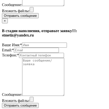
Сообщение:
Вложить файлы:
Отправить сообщение
×
В стадии наполнения, отправьте заявку!!!:
stmetiz@yandex.ru
Ваше Имя:*
Email:*
Телефон:*
Сообщение:
Вложить файлы:
Отправить сообщение