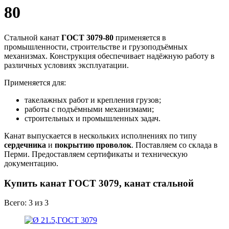
80
Стальной канат
ГОСТ 3079-80
применяется в
промышленности, строительстве и грузоподъёмных
механизмах. Конструкция обеспечивает надёжную работу в
различных условиях эксплуатации.
Применяется для:
такелажных работ и крепления грузов;
работы с подъёмными механизмами;
строительных и промышленных задач.
Канат выпускается в нескольких исполнениях по типу
сердечника
и
покрытию проволок
. Поставляем со склада в
Перми. Предоставляем сертификаты и техническую
документацию.
Купить канат ГОСТ 3079, канат стальной
Всего: 3
из 3