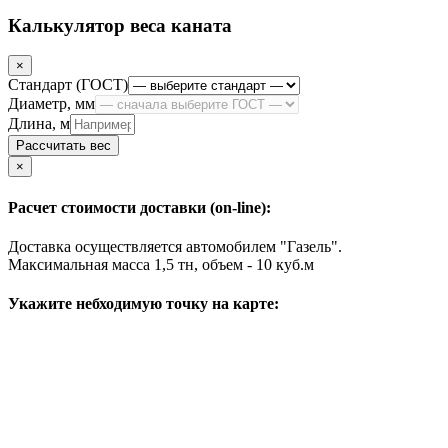
Калькулятор веса каната
×
Стандарт (ГОСТ)
Диаметр, мм
Длина, м
Рассчитать вес
Close
×
Расчет стоимости доставки (on-line):
Доставка осуществляется автомобилем "Газель".
Максимальная масса 1,5 тн, объем - 10 куб.м
Укажите небходимую точку на карте: