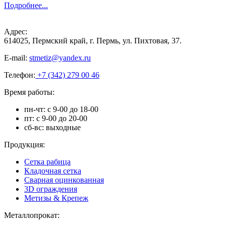
Подробнее...
Адрес:
614025, Пермский край, г. Пермь, ул. Пихтовая, 37.
E-mail:
stmetiz@yandex.ru
Телефон:
+7 (342) 279 00 46
Время работы:
пн-чт: с 9-00 до 18-00
пт: с 9-00 до 20-00
сб-вс: выходные
Продукция:
Сетка рабица
Кладочная сетка
Сварная оцинкованная
3D ограждения
Метизы & Крепеж
Металлопрокат: