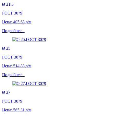
Ø 21.5
ГОСТ 3079
Цена: 405.68 р/м
Подробнее...
Ø 25
ГОСТ 3079
Цена: 514.88 р/м
Подробнее...
Ø 27
ГОСТ 3079
Цена: 565.31 р/м