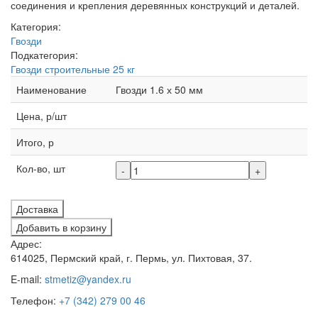
соединения и крепления деревянных конструкций и деталей.
Категория:
Гвозди
Подкатегория:
Гвозди строительные 25 кг
Наименование
Гвозди 1.6 х 50 мм
Цена, р/шт
Итого, р
Кол-во, шт
-
+
Доставка
Добавить в корзину
Адрес:
614025, Пермский край, г. Пермь, ул. Пихтовая, 37.
E-mail:
stmetiz@yandex.ru
Телефон:
+7 (342) 279 00 46