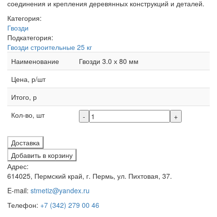
соединения и крепления деревянных конструкций и деталей.
Категория:
Гвозди
Подкатегория:
Гвозди строительные 25 кг
Наименование
Гвозди 3.0 х 80 мм
Цена, р/шт
Итого, р
Кол-во, шт
-
+
Доставка
Добавить в корзину
Адрес:
614025, Пермский край, г. Пермь, ул. Пихтовая, 37.
E-mail:
stmetiz@yandex.ru
Телефон:
+7 (342) 279 00 46