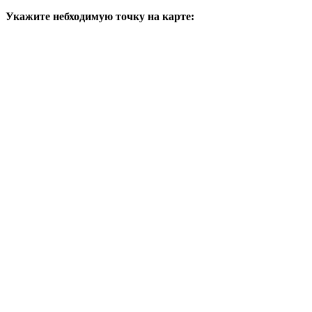
Укажите небходимую точку на карте: