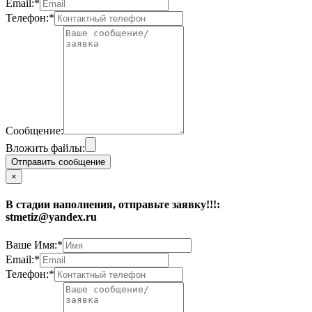
Email:*
Телефон:*
Сообщение:
Вложить файлы:
Отправить сообщение
×
В стадии наполнения, отправьте заявку!!!:
stmetiz@yandex.ru
Ваше Имя:*
Email:*
Телефон:*