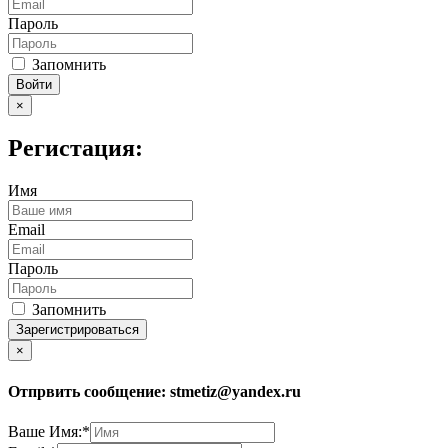
Пароль
Запомнить
Войти
×
Регистация:
Имя
Email
Пароль
Запомнить
Зарегистрироваться
×
Отпрвить сообщение:
stmetiz@yandex.ru
Ваше Имя:*