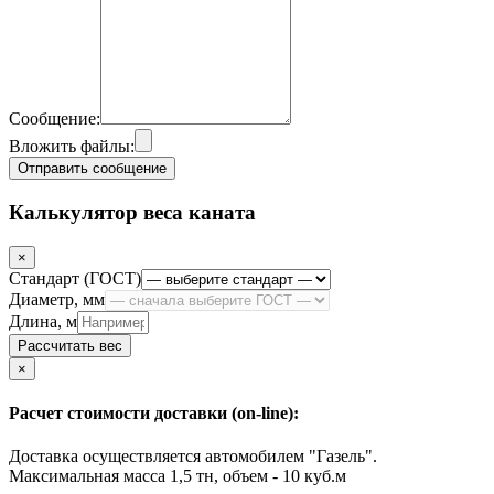
Сообщение:
Вложить файлы:
Отправить сообщение
Калькулятор веса каната
×
Стандарт (ГОСТ)
Диаметр, мм
Длина, м
Рассчитать вес
Close
×
Расчет стоимости доставки (on-line):
Доставка осуществляется автомобилем "Газель".
Максимальная масса 1,5 тн, объем - 10 куб.м