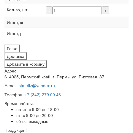
Кол-во, шт
-
+
Итого, кг:
Итого, р
Резка
Доставка
Добавить в корзину
Адрес:
614025, Пермский край, г. Пермь, ул. Пихтовая, 37.
E-mail:
stmetiz@yandex.ru
Телефон:
+7 (342) 279 00 46
Время работы:
пн-чт: с 9-00 до 18-00
пт: с 9-00 до 20-00
сб-вс: выходные
Продукция: