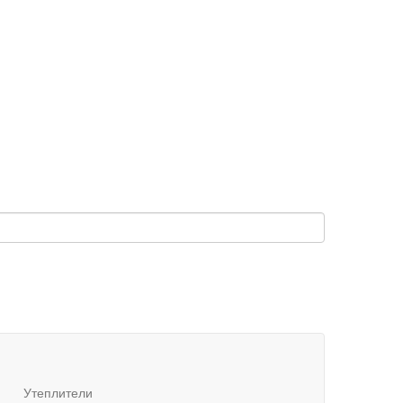
Утеплители