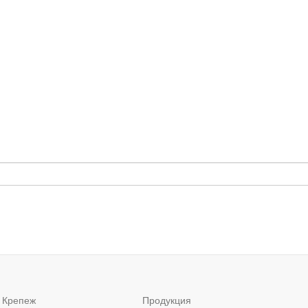
 Крепеж
Продукция