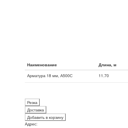
Наименование
Длина, м
Арматура 18 мм, А500С
11.70
Резка
Доставка
Добавить в корзину
Адрес: