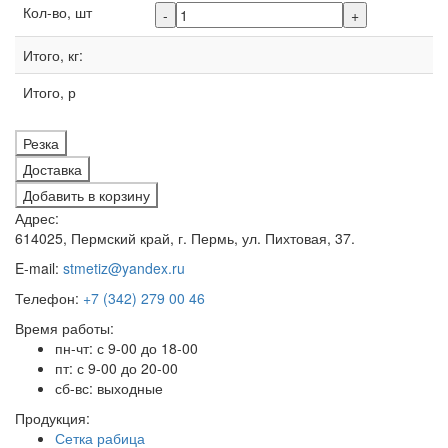
Кол-во, шт
-
+
Итого, кг:
Итого, р
Резка
Доставка
Добавить в корзину
Адрес:
614025, Пермский край, г. Пермь, ул. Пихтовая, 37.
E-mail:
stmetiz@yandex.ru
Телефон:
+7 (342) 279 00 46
Время работы:
пн-чт: с 9-00 до 18-00
пт: с 9-00 до 20-00
сб-вс: выходные
Продукция:
Сетка рабица