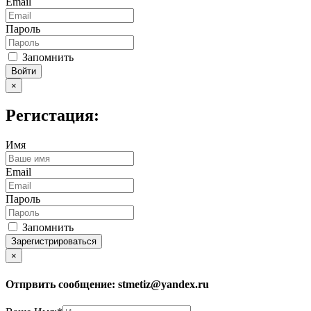
Email
Пароль
Запомнить
Войти
×
Регистация:
Имя
Email
Пароль
Запомнить
Зарегистрироваться
×
Отпрвить сообщение:
stmetiz@yandex.ru