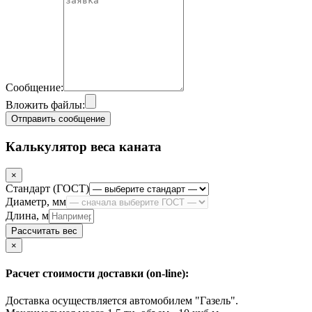
Сообщение:
Вложить файлы:
Отправить сообщение
Калькулятор веса каната
×
Стандарт (ГОСТ)
Диаметр, мм
Длина, м
Рассчитать вес
Close
×
Расчет стоимости доставки (on-line):
Доставка осуществляется автомобилем "Газель".