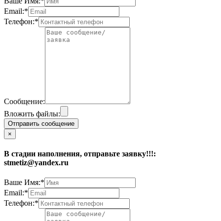
Ваше Имя:*
Email:*
Телефон:*
Сообщение:
Вложить файлы:
Отправить сообщение
×
В стадии наполнения, отправьте заявку!!!:
stmetiz@yandex.ru
Ваше Имя:*
Email:*
Телефон:*