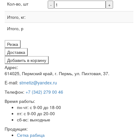
Кол-во, шт
-
+
Итого, кг:
Итого, р
Резка
Доставка
Добавить в корзину
Адрес:
614025, Пермский край, г. Пермь, ул. Пихтовая, 37.
E-mail:
stmetiz@yandex.ru
Телефон:
+7 (342) 279 00 46
Время работы:
пн-чт: с 9-00 до 18-00
пт: с 9-00 до 20-00
сб-вс: выходные
Продукция:
Сетка рабица