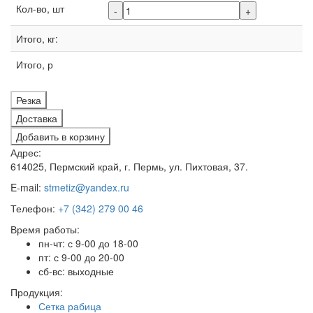
Кол-во, шт
-
+
Итого, кг:
Итого, р
Резка
Доставка
Добавить в корзину
Адрес:
614025, Пермский край, г. Пермь, ул. Пихтовая, 37.
E-mail:
stmetiz@yandex.ru
Телефон:
+7 (342) 279 00 46
Время работы:
пн-чт: с 9-00 до 18-00
пт: с 9-00 до 20-00
сб-вс: выходные
Продукция:
Сетка рабица