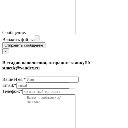
Сообщение:
Вложить файлы:
Отправить сообщение
×
В стадии наполнения, отправьте заявку!!!:
stmetiz@yandex.ru
Ваше Имя:*
Email:*
Телефон:*