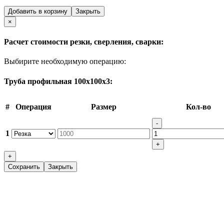
Добавить в корзину
Закрыть
Close
×
Расчет стоимости резки, сверления, сварки:
Выбирите необходимую операцию:
Труба профильная 100х100х3:
#
Операция
Размер
Кол-во
-
1
+
+
Сохранить
Закрыть