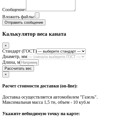
Сообщение:
Вложить файлы:
Отправить сообщение
Калькулятор веса каната
×
Стандарт (ГОСТ)
Диаметр, мм
Длина, м
Рассчитать вес
Close
×
Расчет стоимости доставки (on-line):
Доставка осуществляется автомобилем "Газель".
Максимальная масса 1,5 тн, объем - 10 куб.м
Укажите небходимую точку на карте: