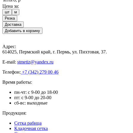
Цена за:
шт
м
Резка
Доставка
Добавить в корзину
Адрес:
614025, Пермский край, г. Пермь, ул. Пихтовая, 37.
E-mail:
stmetiz@yandex.ru
Телефон:
+7 (342) 279 00 46
Время работы:
пн-чт: с 9-00 до 18-00
пт: с 9-00 до 20-00
сб-вс: выходные
Продукция:
Сетка рабица
Кладочная сетка