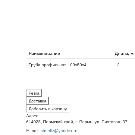
Наименование
Длина, м
Труба профильная 100х50х4
12
Резка
Доставка
Добавить в корзину
Адрес:
614025, Пермский край, г. Пермь, ул. Пихтовая, 37.
E-mail:
stmetiz@yandex.ru