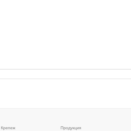
 Крепеж
Продукция