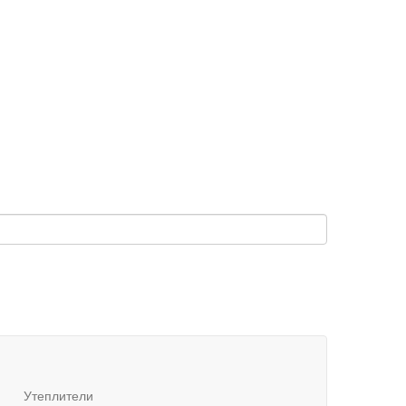
Утеплители