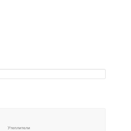
Утеплители