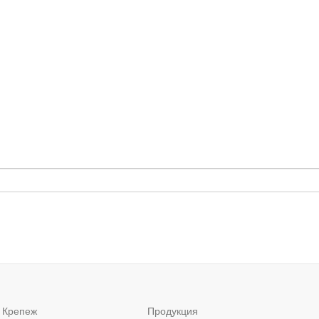
 Крепеж
Продукция