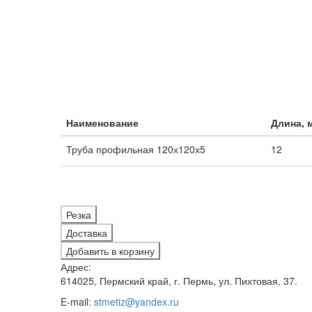
Наименование
Длина, 
Труба профильная 120х120х5
12
Резка
Доставка
Добавить в корзину
Адрес:
614025, Пермский край, г. Пермь, ул. Пихтовая, 37.
E-mail:
stmetiz@yandex.ru