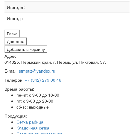
Итого, кг:
Итого, р
Резка
Доставка
Добавить в корзину
Адрес:
614025, Пермский край, г. Пермь, ул. Пихтовая, 37.
E-mail:
stmetiz@yandex.ru
Телефон:
+7 (342) 279 00 46
Время работы:
пн-чт: с 9-00 до 18-00
пт: с 9-00 до 20-00
сб-вс: выходные
Продукция:
Сетка рабица
Кладочная сетка
Сварная оцинкованная