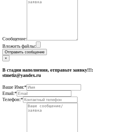
Сообщение:
Вложить файлы:
Отправить сообщение
×
В стадии наполнения, отправьте заявку!!!:
stmetiz@yandex.ru
Ваше Имя:*
Email:*
Телефон:*