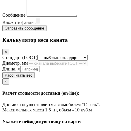
Сообщение:
Вложить файлы:
Отправить сообщение
Калькулятор веса каната
×
Стандарт (ГОСТ)
Диаметр, мм
Длина, м
Рассчитать вес
Close
×
Расчет стоимости доставки (on-line):
Доставка осуществляется автомобилем "Газель".
Максимальная масса 1,5 тн, объем - 10 куб.м
Укажите небходимую точку на карте: