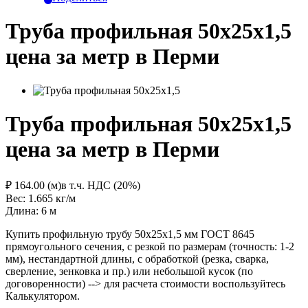
Труба профильная 50х25х1,5
цена за метр в Перми
Труба профильная 50х25х1,5
цена за метр в Перми
₽ 164.00 (м)
в т.ч. НДС (20%)
Вес: 1.665
кг/м
Длина: 6
м
Купить профильную трубу 50х25х1,5 мм ГОСТ 8645
прямоугольного сечения, с резкой по размерам (точность: 1-2
мм), нестандартной длины, с обработкой (резка, сварка,
сверление, зенковка и пр.) или небольшой кусок (по
договоренности) --> для расчета стоимости воспользуйтесь
Калькулятором.