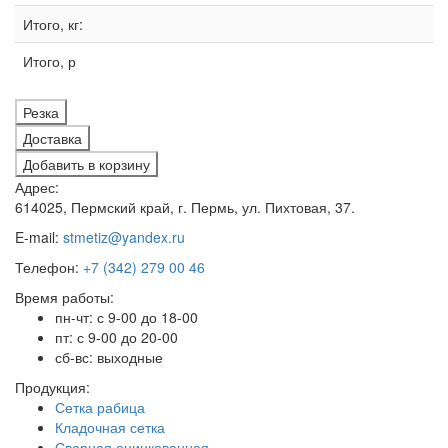
Итого, кг:
Итого, р
Резка
Доставка
Добавить в корзину
Адрес:
614025, Пермский край, г. Пермь, ул. Пихтовая, 37.
E-mail:
stmetiz@yandex.ru
Телефон:
+7 (342) 279 00 46
Время работы:
пн-чт: с 9-00 до 18-00
пт: с 9-00 до 20-00
сб-вс: выходные
Продукция:
Сетка рабица
Кладочная сетка
Сварная оцинкованная