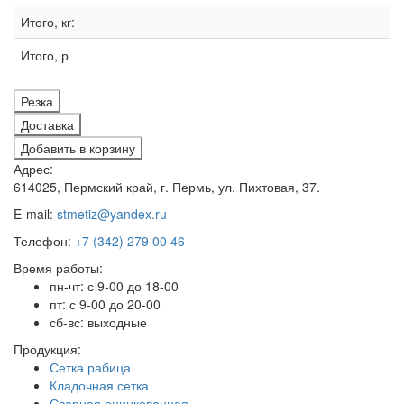
Итого, кг:
Итого, р
Резка
Доставка
Добавить в корзину
Адрес:
614025, Пермский край, г. Пермь, ул. Пихтовая, 37.
E-mail:
stmetiz@yandex.ru
Телефон:
+7 (342) 279 00 46
Время работы:
пн-чт: с 9-00 до 18-00
пт: с 9-00 до 20-00
сб-вс: выходные
Продукция:
Сетка рабица
Кладочная сетка
Сварная оцинкованная