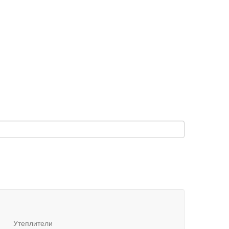
Утеплители