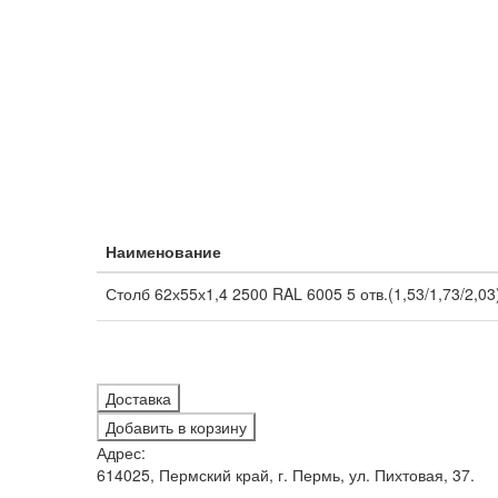
Наименование
Столб 62х55х1,4 2500 RAL 6005 5 отв.(1,53/1,73/2,03
Доставка
Добавить в корзину
Адрес:
614025, Пермский край, г. Пермь, ул. Пихтовая, 37.