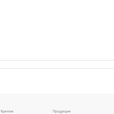
 Крепеж
Продукция