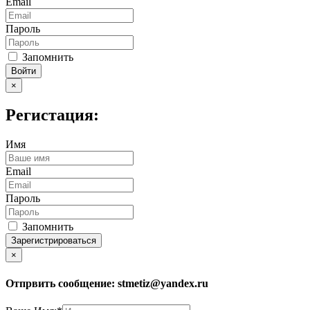
Email
Пароль
Запомнить
Войти
×
Регистация:
Имя
Email
Пароль
Запомнить
Зарегистрироваться
×
Отпрвить сообщение:
stmetiz@yandex.ru