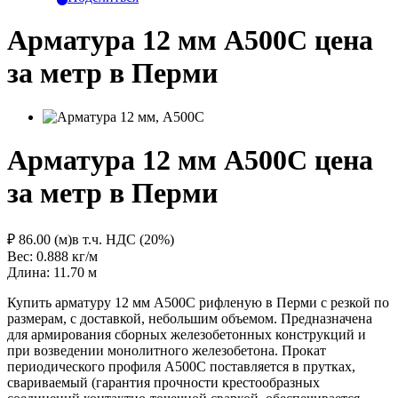
Арматура 12 мм А500С цена
за метр в Перми
Арматура 12 мм А500С цена
за метр в Перми
₽ 86.00 (м)
в т.ч. НДС (20%)
Вес: 0.888
кг/м
Длина: 11.70
м
Купить арматуру 12 мм А500С рифленую в Перми с резкой по
размерам, с доставкой, небольшим объемом. Предназначена
для армирования сборных железобетонных конструкций и
при возведении монолитного железобетона. Прокат
периодического профиля А500С поставляется в прутках,
свариваемый (гарантия прочности крестообразных