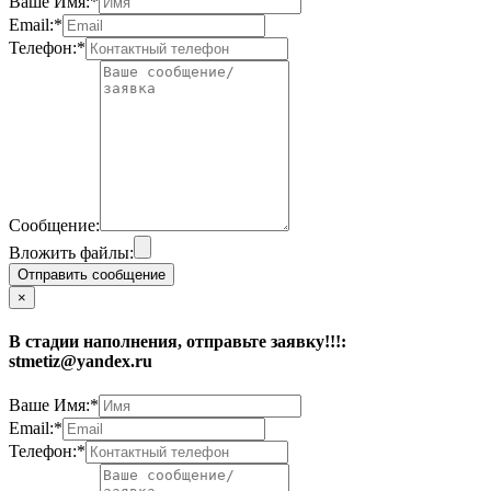
Ваше Имя:*
Email:*
Телефон:*
Сообщение:
Вложить файлы:
Отправить сообщение
×
В стадии наполнения, отправьте заявку!!!:
stmetiz@yandex.ru
Ваше Имя:*
Email:*
Телефон:*