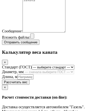
Сообщение:
Вложить файлы:
Отправить сообщение
Калькулятор веса каната
×
Стандарт (ГОСТ)
Диаметр, мм
Длина, м
Рассчитать вес
Close
×
Расчет стоимости доставки (on-line):
Доставка осуществляется автомобилем "Газель".