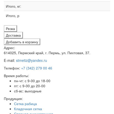
Итого, кг:
Итого, р
Резка
Доставка
Добавить в корзину
Адрес:
614025, Пермский край, г. Пермь, ул. Пихтовая, 37.
E-mail:
stmetiz@yandex.ru
Телефон:
+7 (342) 279 00 46
Время работы:
пн-чт: с 9-00 до 18-00
пт: с 9-00 до 20-00
сб-вс: выходные
Продукция:
Сетка рабица
Кладочная сетка
Сварная оцинкованная