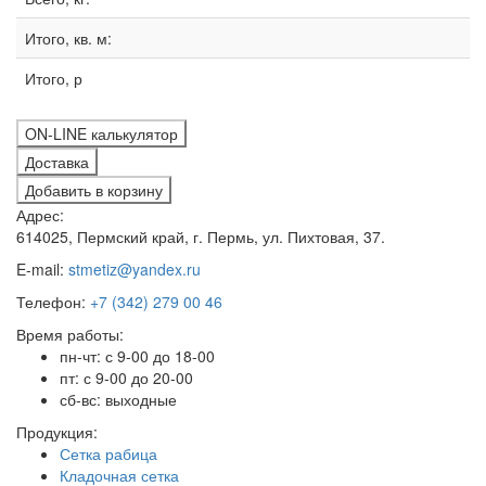
Итого, кв. м:
Итого, р
ON-LINE калькулятор
Доставка
Добавить в корзину
Адрес:
614025, Пермский край, г. Пермь, ул. Пихтовая, 37.
E-mail:
stmetiz@yandex.ru
Телефон:
+7 (342) 279 00 46
Время работы:
пн-чт: с 9-00 до 18-00
пт: с 9-00 до 20-00
сб-вс: выходные
Продукция:
Сетка рабица
Кладочная сетка