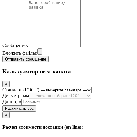
Сообщение:
Вложить файлы:
Отправить сообщение
Калькулятор веса каната
×
Стандарт (ГОСТ)
Диаметр, мм
Длина, м
Рассчитать вес
Close
×
Расчет стоимости доставки (on-line):