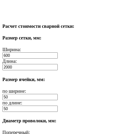
Расчет стоимости сварной сетки:
Размер сетки, мм:
Ширина:
Длина:
Размер ячейки, мм:
по ширине:
по длине:
Диаметр проволоки, мм:
Поперечный: