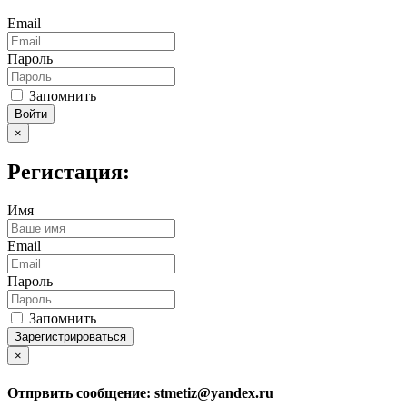
Email
Пароль
Запомнить
Войти
×
Регистация:
Имя
Email
Пароль
Запомнить
Зарегистрироваться
×
Отпрвить сообщение:
stmetiz@yandex.ru