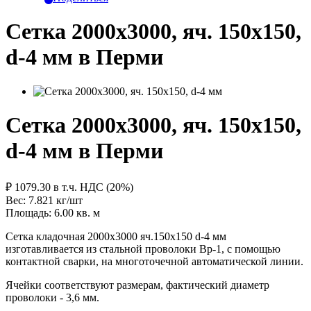
Сетка 2000х3000, яч. 150х150,
d-4 мм в Перми
Сетка 2000х3000, яч. 150х150,
d-4 мм в Перми
₽ 1079.30
в т.ч. НДС (20%)
Вес: 7.821
кг/шт
Площадь: 6.00
кв. м
Сетка кладочная 2000х3000 яч.150х150 d-4 мм
изготавливается из стальной проволоки Вр-1, с помощью
контактной сварки, на многоточечной автоматической линии.
Ячейки соответствуют размерам, фактический диаметр
проволоки - 3,6 мм.