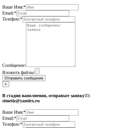
Ваше Имя:*
Email:*
Телефон:*
Сообщение:
Вложить файлы:
Отправить сообщение
×
В стадии наполнения, отправьте заявку!!!:
stmetiz@yandex.ru
Ваше Имя:*
Email:*
Телефон:*