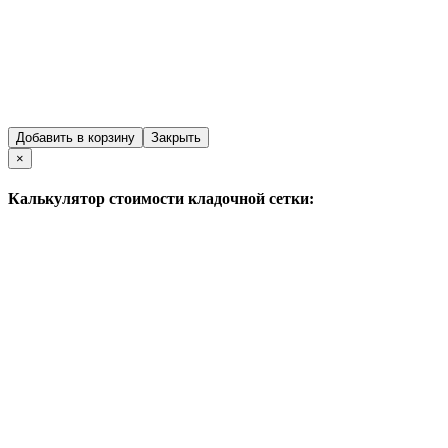
Добавить в корзину
Закрыть
Close
×
Калькулятор стоимости кладочной сетки: