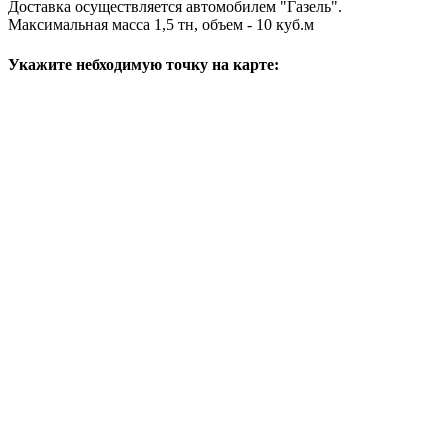
Доставка осуществляется автомобилем "Газель".
Максимальная масса 1,5 тн, объем - 10 куб.м
Укажите небходимую точку на карте: