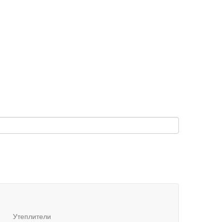
Утеплители