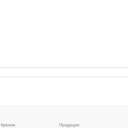
 Крепеж
Продукция