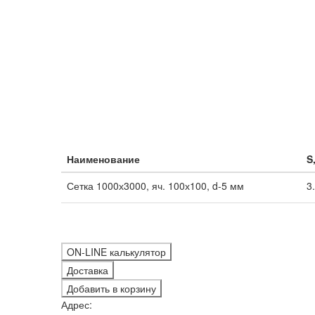
Наименование
S
Сетка 1000х3000, яч. 100х100, d-5 мм
3
ON-LINE калькулятор
Доставка
Добавить в корзину
Адрес: