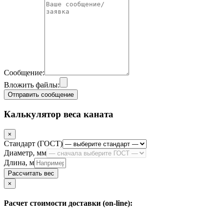
Сообщение:
Вложить файлы:
Отправить сообщение
Калькулятор веса каната
×
Стандарт (ГОСТ)
Диаметр, мм
Длина, м
Рассчитать вес
Close
×
Расчет стоимости доставки (on-line):