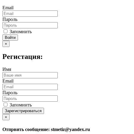
Email
Пароль
Запомнить
Войти
×
Регистация:
Имя
Email
Пароль
Запомнить
Зарегистрироваться
×
Отпрвить сообщение:
stmetiz@yandex.ru