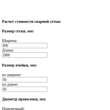
Расчет стоимости сварной сетки:
Размер сетки, мм:
Ширина:
Длина:
Размер ячейки, мм:
по ширине:
по длине:
Диаметр проволоки, мм:
Поперечный: