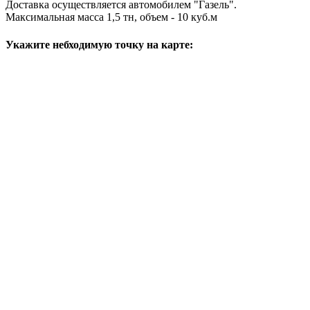
Доставка осуществляется автомобилем "Газель".
Максимальная масса 1,5 тн, объем - 10 куб.м
Укажите небходимую точку на карте: