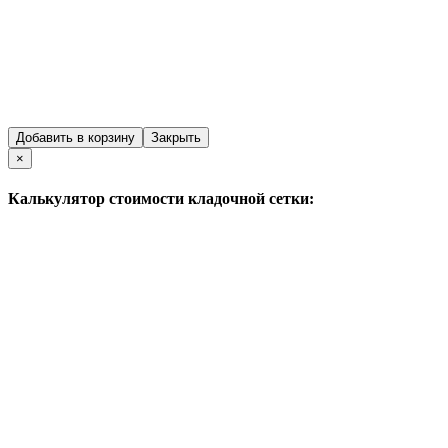
Добавить в корзину
Закрыть
Close
×
Калькулятор стоимости кладочной сетки: