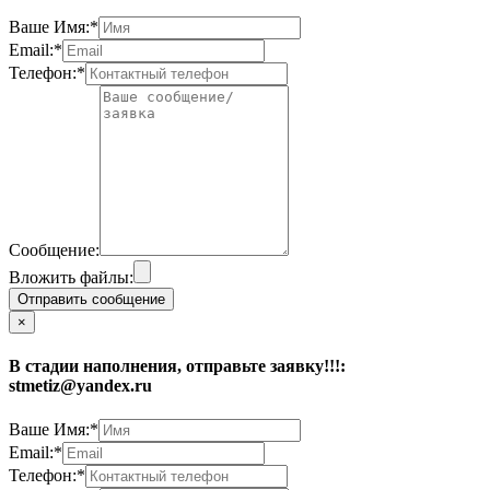
Ваше Имя:*
Email:*
Телефон:*
Сообщение:
Вложить файлы:
Отправить сообщение
×
В стадии наполнения, отправьте заявку!!!:
stmetiz@yandex.ru
Ваше Имя:*
Email:*
Телефон:*