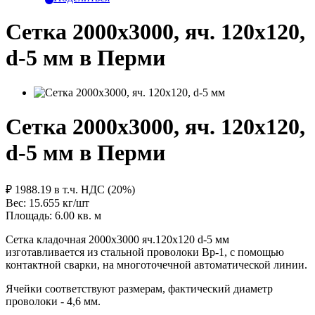
Сетка 2000х3000, яч. 120х120,
d-5 мм в Перми
Сетка 2000х3000, яч. 120х120,
d-5 мм в Перми
₽ 1988.19
в т.ч. НДС (20%)
Вес: 15.655
кг/шт
Площадь: 6.00
кв. м
Сетка кладочная 2000х3000 яч.120х120 d-5 мм
изготавливается из стальной проволоки Вр-1, с помощью
контактной сварки, на многоточечной автоматической линии.
Ячейки соответствуют размерам, фактический диаметр
проволоки - 4,6 мм.