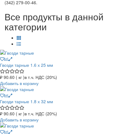
(342) 279-00-46.
Все продукты в данной
категории
Гвозди тарные 1.6 х 25 мм
₽ 90.60 ( кг )
в т.ч. НДС (20%)
Добавить в корзину
Гвозди тарные 1.8 х 32 мм
₽ 90.60 ( кг )
в т.ч. НДС (20%)
Добавить в корзину