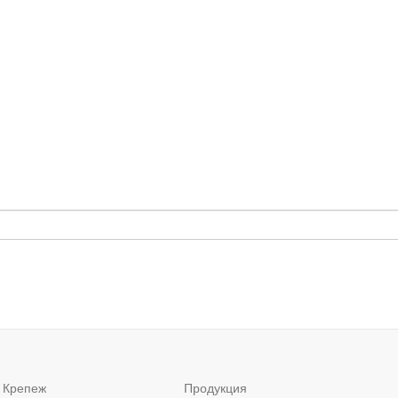
 Крепеж
Продукция