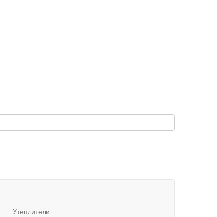
Утеплители