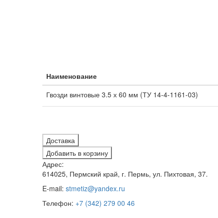
Наименование
Гвозди винтовые 3.5 х 60 мм (ТУ 14-4-1161-03)
Доставка
Добавить в корзину
Адрес:
614025, Пермский край, г. Пермь, ул. Пихтовая, 37.
E-mail:
stmetiz@yandex.ru
Телефон:
+7 (342) 279 00 46