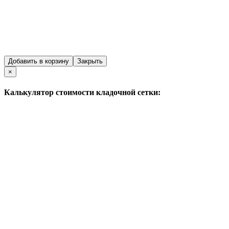
Добавить в корзину
Закрыть
Close
×
Калькулятор стоимости кладочной сетки: