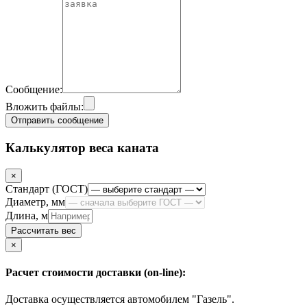
Сообщение:
Вложить файлы:
Отправить сообщение
Калькулятор веса каната
×
Стандарт (ГОСТ)
Диаметр, мм
Длина, м
Рассчитать вес
Close
×
Расчет стоимости доставки (on-line):
Доставка осуществляется автомобилем "Газель".