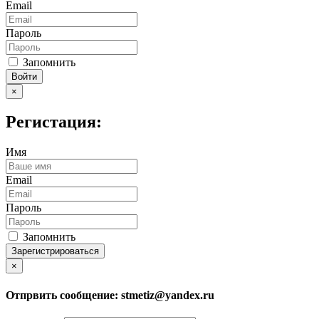
Email
Пароль
Запомнить
Войти
×
Регистация:
Имя
Email
Пароль
Запомнить
Зарегистрироваться
×
Отпрвить сообщение:
stmetiz@yandex.ru