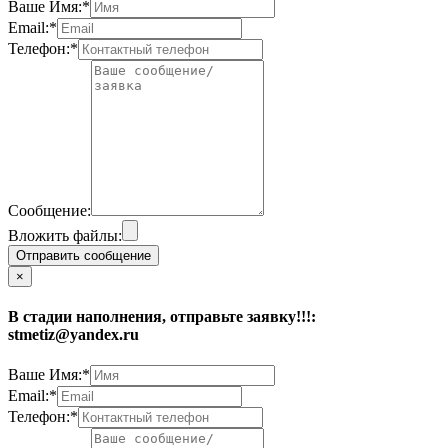
Ваше Имя:*
Email:*
Телефон:*
Сообщение:
Вложить файлы:
Отправить сообщение
×
В стадии наполнения, отправьте заявку!!!:
stmetiz@yandex.ru
Ваше Имя:*
Email:*
Телефон:*