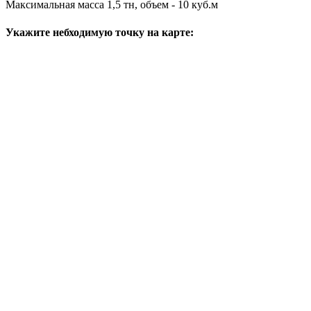
Максимальная масса 1,5 тн, объем - 10 куб.м
Укажите небходимую точку на карте: