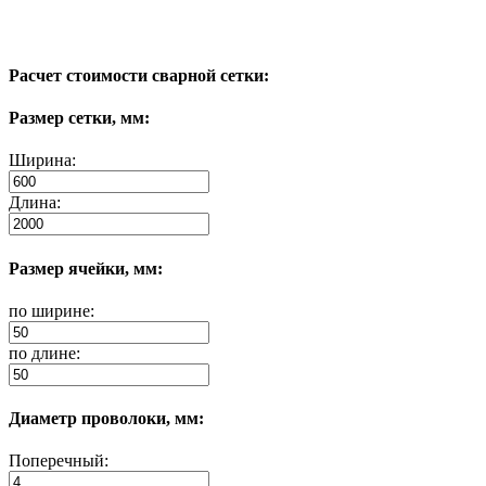
Расчет стоимости сварной сетки:
Размер сетки, мм:
Ширина:
Длина:
Размер ячейки, мм:
по ширине:
по длине:
Диаметр проволоки, мм:
Поперечный: