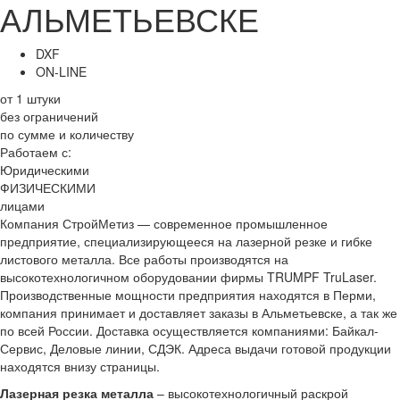
АЛЬМЕТЬЕВСКЕ
DXF
ON-LINE
от 1 штуки
без ограничений
по сумме и количеству
Работаем с:
Юридическими
ФИЗИЧЕСКИМИ
лицами
Компания СтройМетиз — современное промышленное
предприятие, специализирующееся на лазерной резке и гибке
листового металла. Все работы производятся на
высокотехнологичном оборудовании фирмы TRUMPF TruLaser.
Производственные мощности предприятия находятся в Перми,
компания принимает и доставляет заказы в Альметьевске, а так же
по всей России. Доставка осуществляется компаниями: Байкал-
Сервис, Деловые линии, СДЭК. Адреса выдачи готовой продукции
находятся внизу страницы.
Лазерная резка металла
– высокотехнологичный раскрой