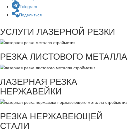
Telegram
Поделиться
УСЛУГИ ЛАЗЕРНОЙ РЕЗКИ
РЕЗКА ЛИСТОВОГО МЕТАЛЛА
ЛАЗЕРНАЯ РЕЗКА
НЕРЖАВЕЙКИ
РЕЗКА НЕРЖАВЕЮЩЕЙ
СТАЛИ