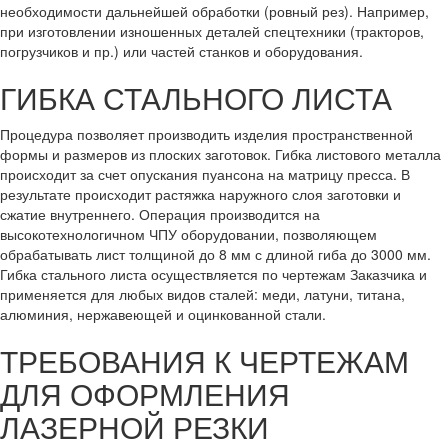
необходимости дальнейшей обработки (ровный рез). Например,
при изготовлении изношенных деталей спецтехники (тракторов,
погрузчиков и пр.) или частей станков и оборудования.
ГИБКА СТАЛЬНОГО ЛИСТА
Процедура позволяет производить изделия пространственной
формы и размеров из плоских заготовок. Гибка листового металла
происходит за счет опускания пуансона на матрицу пресса. В
результате происходит растяжка наружного слоя заготовки и
сжатие внутреннего. Операция производится на
высокотехнологичном ЧПУ оборудовании, позволяющем
обрабатывать лист толщиной до 8 мм с длиной гиба до 3000 мм.
Гибка стального листа осуществляется по чертежам Заказчика и
применяется для любых видов сталей: меди, латуни, титана,
алюминия, нержавеющей и оцинкованной стали.
ТРЕБОВАНИЯ К ЧЕРТЕЖАМ
ДЛЯ ОФОРМЛЕНИЯ
ЛАЗЕРНОЙ РЕЗКИ