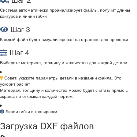
Система автоматически проанализирует файлы, получит длины
контуров и линии гибки
Шаг 3
Каждый файл будет визуализирован на странице для проверки
Шаг 4
Выберите материал, толщину и количество для каждой детали
Совет: укажите параметры детали в названии файла. Это
ускорит расчёт
Материал, толщину и количество можно будет считать прямо с
экрана, не открывая каждый чертёж.
Линии гибки и гравировки
Загрузка DXF файлов