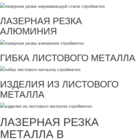
ЛАЗЕРНАЯ РЕЗКА
АЛЮМИНИЯ
ГИБКА ЛИСТОВОГО МЕТАЛЛА
ИЗДЕЛИЯ ИЗ ЛИСТОВОГО
МЕТАЛЛА
ЛАЗЕРНАЯ РЕЗКА
МЕТАЛЛА В