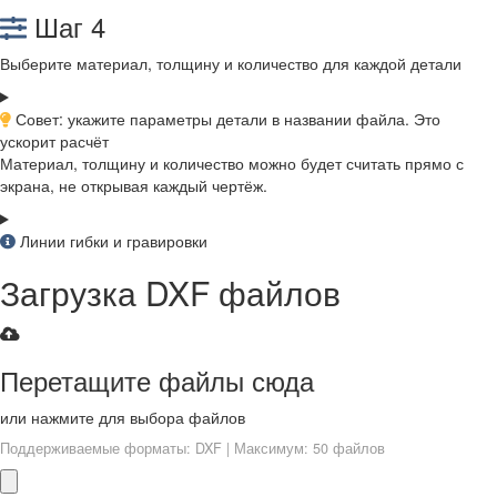
Шаг 4
Выберите материал, толщину и количество для каждой детали
Совет: укажите параметры детали в названии файла. Это
ускорит расчёт
Материал, толщину и количество можно будет считать прямо с
экрана, не открывая каждый чертёж.
Линии гибки и гравировки
Загрузка DXF файлов
Перетащите файлы сюда
или нажмите для выбора файлов
Поддерживаемые форматы: DXF | Максимум: 50 файлов