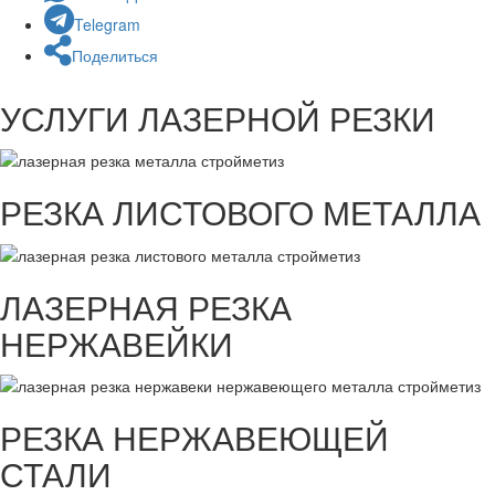
Telegram
Поделиться
УСЛУГИ ЛАЗЕРНОЙ РЕЗКИ
РЕЗКА ЛИСТОВОГО МЕТАЛЛА
ЛАЗЕРНАЯ РЕЗКА
НЕРЖАВЕЙКИ
РЕЗКА НЕРЖАВЕЮЩЕЙ
СТАЛИ