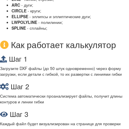
ARC
- дуги;
CIRCLE
- круги;
ELLIPSE
- эллипсы и эллиптические дуги;
LWPOLYLINE
- полилинии;
SPLINE
- сплайны;
Как работает калькулятор
Шаг 1
Загрузите DXF файлы (до 50 штук одновременно) через форму
загрузки, если детали с гибкой, то их развертки с линиями гибки
Шаг 2
Система автоматически проанализирует файлы, получит длины
контуров и линии гибки
Шаг 3
Каждый файл будет визуализирован на странице для проверки