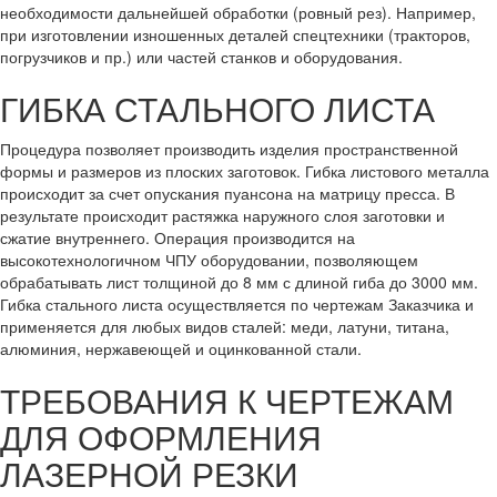
необходимости дальнейшей обработки (ровный рез). Например,
при изготовлении изношенных деталей спецтехники (тракторов,
погрузчиков и пр.) или частей станков и оборудования.
ГИБКА СТАЛЬНОГО ЛИСТА
Процедура позволяет производить изделия пространственной
формы и размеров из плоских заготовок. Гибка листового металла
происходит за счет опускания пуансона на матрицу пресса. В
результате происходит растяжка наружного слоя заготовки и
сжатие внутреннего. Операция производится на
высокотехнологичном ЧПУ оборудовании, позволяющем
обрабатывать лист толщиной до 8 мм с длиной гиба до 3000 мм.
Гибка стального листа осуществляется по чертежам Заказчика и
применяется для любых видов сталей: меди, латуни, титана,
алюминия, нержавеющей и оцинкованной стали.
ТРЕБОВАНИЯ К ЧЕРТЕЖАМ
ДЛЯ ОФОРМЛЕНИЯ
ЛАЗЕРНОЙ РЕЗКИ