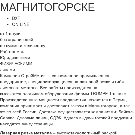
МАГНИТОГОРСКЕ
DXF
ON-LINE
от 1 штуки
без ограничений
по сумме и количеству
Работаем с:
Юридическими
ФИЗИЧЕСКИМИ
лицами
Компания СтройМетиз — современное промышленное
предприятие, специализирующееся на лазерной резке и гибке
листового металла. Все работы производятся на
высокотехнологичном оборудовании фирмы TRUMPF TruLaser.
Производственные мощности предприятия находятся в Перми,
компания принимает и доставляет заказы в Магнитогорске, а так
же по всей России. Доставка осуществляется компаниями: Байкал-
Сервис, Деловые линии, СДЭК. Адреса выдачи готовой продукции
находятся внизу страницы.
Лазерная резка металла
– высокотехнологичный раскрой