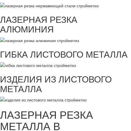
ЛАЗЕРНАЯ РЕЗКА
АЛЮМИНИЯ
ГИБКА ЛИСТОВОГО МЕТАЛЛА
ИЗДЕЛИЯ ИЗ ЛИСТОВОГО
МЕТАЛЛА
ЛАЗЕРНАЯ РЕЗКА
МЕТАЛЛА В