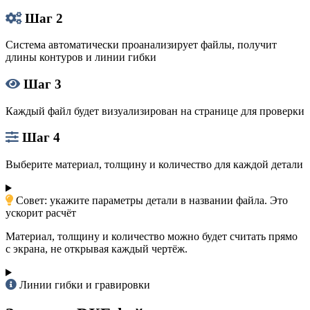
Шаг 2
Система автоматически проанализирует файлы, получит
длины контуров и линии гибки
Шаг 3
Каждый файл будет визуализирован на странице для проверки
Шаг 4
Выберите материал, толщину и количество для каждой детали
Совет: укажите параметры детали в названии файла. Это
ускорит расчёт
Материал, толщину и количество можно будет считать прямо
с экрана, не открывая каждый чертёж.
Линии гибки и гравировки