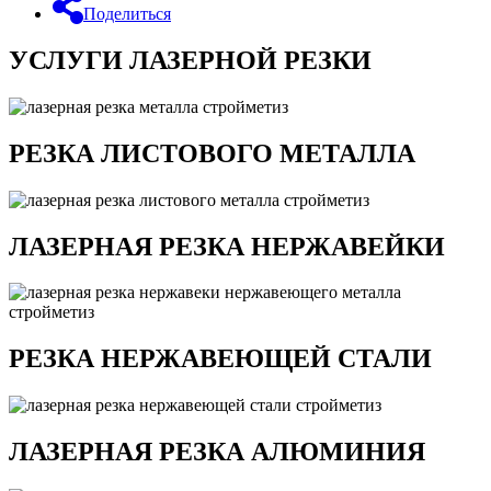
Поделиться
УСЛУГИ ЛАЗЕРНОЙ РЕЗКИ
РЕЗКА ЛИСТОВОГО МЕТАЛЛА
ЛАЗЕРНАЯ РЕЗКА НЕРЖАВЕЙКИ
РЕЗКА НЕРЖАВЕЮЩЕЙ СТАЛИ
ЛАЗЕРНАЯ РЕЗКА АЛЮМИНИЯ