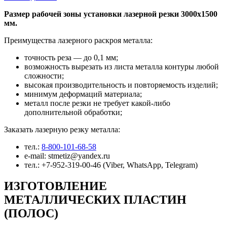
Размер рабочей зоны установки лазерной резки 3000х1500
мм.
Преимущества лазерного раскроя металла:
точность реза — до 0,1 мм;
возможность вырезать из листа металла контуры любой
сложности;
высокая производительность и повторяемость изделий;
минимум деформаций материала;
металл после резки не требует какой-либо
дополнительной обработки;
Заказать лазерную резку металла:
тел.:
8-800-101-68-58
e-mail: stmetiz@yandex.ru
тел.: +7-952-319-00-46 (Viber, WhatsApp, Telegram)
ИЗГОТОВЛЕНИЕ
МЕТАЛЛИЧЕСКИХ ПЛАСТИН
(ПОЛОС)