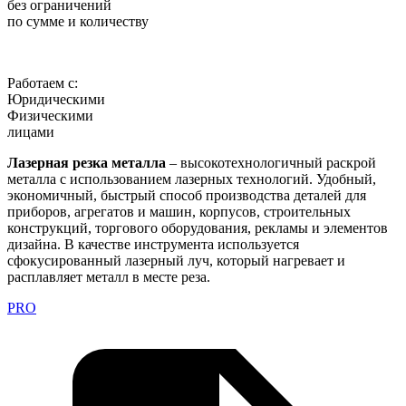
без ограничений
по сумме и количеству
Работаем с:
Юридическими
Физическими
лицами
Лазерная резка металла
– высокотехнологичный раскрой
металла с использованием лазерных технологий. Удобный,
экономичный, быстрый способ производства деталей для
приборов, агрегатов и машин, корпусов, строительных
конструкций, торгового оборудования, рекламы и элементов
дизайна. В качестве инструмента используется
сфокусированный лазерный луч, который нагревает и
расплавляет металл в месте реза.
PRO