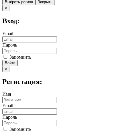
Выбрать регион
Закрыть
×
Вход:
Email
Пароль
Запомнить
Войти
×
Регистация:
Имя
Email
Пароль
Запомнить