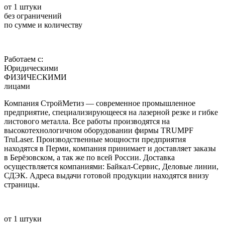
от 1 штуки
без ограничений
по сумме и количеству
Работаем с:
Юридическими
ФИЗИЧЕСКИМИ
лицами
Компания СтройМетиз — современное промышленное
предприятие, специализирующееся на лазерной резке и гибке
листового металла. Все работы производятся на
высокотехнологичном оборудовании фирмы TRUMPF
TruLaser. Производственные мощности предприятия
находятся в Перми, компания принимает и доставляет заказы
в Берёзовском, а так же по всей России. Доставка
осуществляется компаниями: Байкал-Сервис, Деловые линии,
СДЭК. Адреса выдачи готовой продукции находятся внизу
страницы.
от 1 штуки