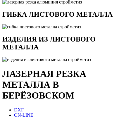
ГИБКА ЛИСТОВОГО МЕТАЛЛА
ИЗДЕЛИЯ ИЗ ЛИСТОВОГО
МЕТАЛЛА
ЛАЗЕРНАЯ РЕЗКА
МЕТАЛЛА В
БЕРЁЗОВСКОМ
DXF
ON-LINE