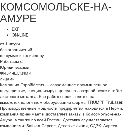
КОМСОМОЛЬСКЕ-НА-
АМУРЕ
DXF
ON-LINE
от 1 штуки
без ограничений
по сумме и количеству
Работаем с:
Юридическими
ФИЗИЧЕСКИМИ
лицами
Компания СтройМетиз — современное промышленное
предприятие, специализирующееся на лазерной резке и гибке
листового металла. Все работы производятся на
высокотехнологичном оборудовании фирмы TRUMPF TruLaser.
Производственные мощности предприятия находятся в Перми,
компания принимает и доставляет заказы в Комсомольске-на-
Амуре, а так же по всей России. Доставка осуществляется
компаниями: Байкал-Сервис, Деловые линии, СДЭК. Адреса