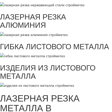
ЛАЗЕРНАЯ РЕЗКА
АЛЮМИНИЯ
ГИБКА ЛИСТОВОГО МЕТАЛЛА
ИЗДЕЛИЯ ИЗ ЛИСТОВОГО
МЕТАЛЛА
ЛАЗЕРНАЯ РЕЗКА
МЕТАЛЛА В