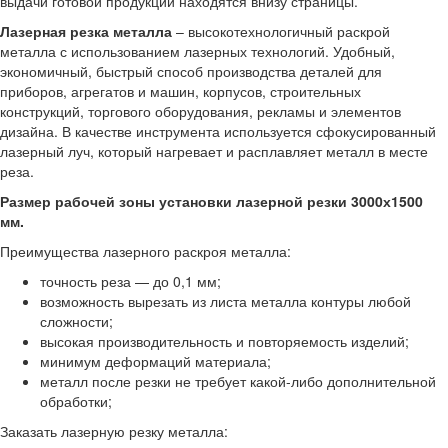
выдачи готовой продукции находятся внизу страницы.
Лазерная резка металла
– высокотехнологичный раскрой
металла с использованием лазерных технологий. Удобный,
экономичный, быстрый способ производства деталей для
приборов, агрегатов и машин, корпусов, строительных
конструкций, торгового оборудования, рекламы и элементов
дизайна. В качестве инструмента используется сфокусированный
лазерный луч, который нагревает и расплавляет металл в месте
реза.
Размер рабочей зоны установки лазерной резки 3000х1500
мм.
Преимущества лазерного раскроя металла:
точность реза — до 0,1 мм;
возможность вырезать из листа металла контуры любой
сложности;
высокая производительность и повторяемость изделий;
минимум деформаций материала;
металл после резки не требует какой-либо дополнительной
обработки;
Заказать лазерную резку металла: