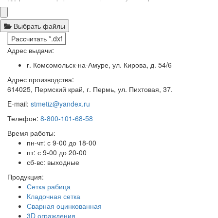
Выбрать файлы
Рассчитать *.dxf
Адрес выдачи:
г. Комсомольск-на-Амуре, ул. Кирова, д. 54/6
Адрес производства:
614025, Пермский край, г. Пермь, ул. Пихтовая, 37.
E-mail:
stmetiz@yandex.ru
Телефон:
8-800-101-68-58
Время работы:
пн-чт: с 9-00 до 18-00
пт: с 9-00 до 20-00
сб-вс: выходные
Продукция:
Сетка рабица
Кладочная сетка
Сварная оцинкованная
3D ограждения