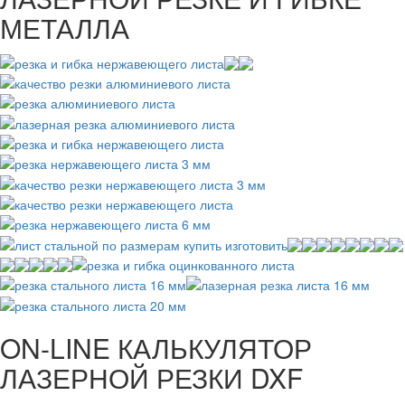
МЕТАЛЛА
ON-LINE КАЛЬКУЛЯТОР
ЛАЗЕРНОЙ РЕЗКИ DXF