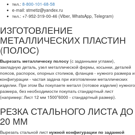
тел.:
8-800-101-68-58
e-mail: stmetiz@yandex.ru
тел.: +7-952-319-00-46 (Viber, WhatsApp, Telegram)
ИЗГОТОВЛЕНИЕ
МЕТАЛЛИЧЕСКИХ ПЛАСТИН
(ПОЛОС)
Вырезать металлическу полосу
(с заданными углами),
закладную деталь, узел металлической фермы, косынки, деталей
поясов, распорок, опорных столиков, фланцев - нужного размера и
конфигурации - частая задача при изготовлении металлических
изделии. При этом Вы покупаете металл (готовое изделие) нужного
размера, без необходимости покупать стандартный лист
(например: Лист 12 мм 1500*6000 - стандартный размер).
РЕЗКА СТАЛЬНОГО ЛИСТА ДО
20 ММ
Вырезать стальной лист
нужной конфигурации по заданной