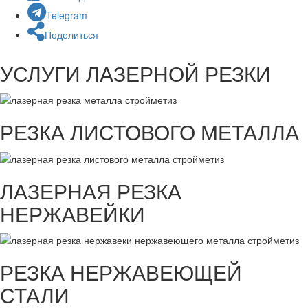
Telegram
Поделиться
УСЛУГИ ЛАЗЕРНОЙ РЕЗКИ
РЕЗКА ЛИСТОВОГО МЕТАЛЛА
ЛАЗЕРНАЯ РЕЗКА
НЕРЖАВЕЙКИ
РЕЗКА НЕРЖАВЕЮЩЕЙ
СТАЛИ