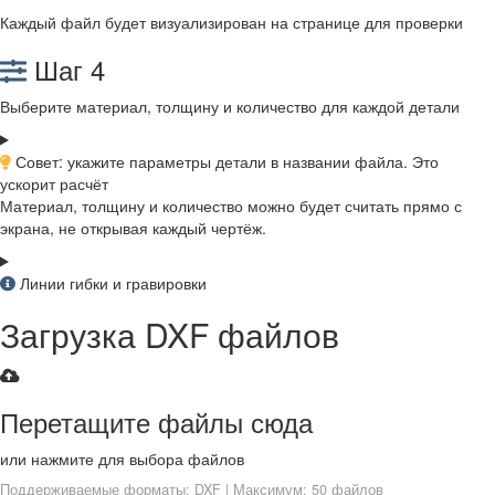
Каждый файл будет визуализирован на странице для проверки
Шаг 4
Выберите материал, толщину и количество для каждой детали
Совет: укажите параметры детали в названии файла. Это
ускорит расчёт
Материал, толщину и количество можно будет считать прямо с
экрана, не открывая каждый чертёж.
Линии гибки и гравировки
Загрузка DXF файлов
Перетащите файлы сюда
или нажмите для выбора файлов
Поддерживаемые форматы: DXF | Максимум: 50 файлов