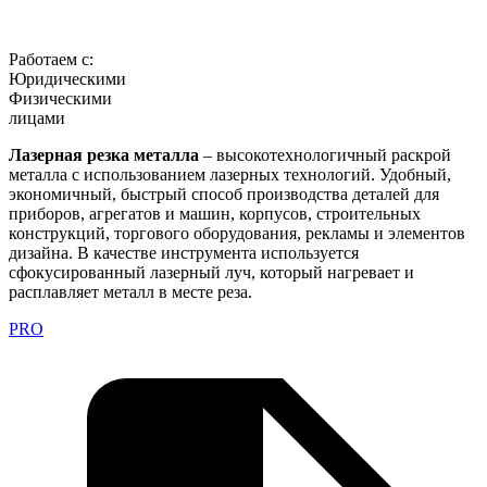
Работаем с:
Юридическими
Физическими
лицами
Лазерная резка металла
– высокотехнологичный раскрой
металла с использованием лазерных технологий. Удобный,
экономичный, быстрый способ производства деталей для
приборов, агрегатов и машин, корпусов, строительных
конструкций, торгового оборудования, рекламы и элементов
дизайна. В качестве инструмента используется
сфокусированный лазерный луч, который нагревает и
расплавляет металл в месте реза.
PRO