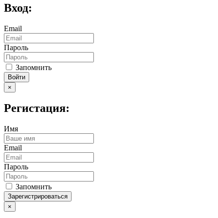
Вход:
Email
Пароль
Запомнить
Войти
×
Регистация:
Имя
Email
Пароль
Запомнить
Зарегистрироваться
×