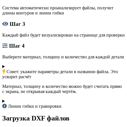
Система автоматически проанализирует файлы, получит
длины контуров и линии гибки
Шаг 3
Каждый файл будет визуализирован на странице для проверки
Шаг 4
Выберите материал, толщину и количество для каждой детали
Совет: укажите параметры детали в названии файла. Это
ускорит расчёт
Материал, толщину и количество можно будет считать прямо
с экрана, не открывая каждый чертёж.
Линии гибки и гравировки
Загрузка DXF файлов