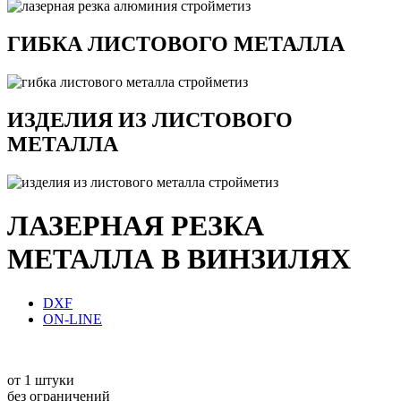
ГИБКА ЛИСТОВОГО МЕТАЛЛА
ИЗДЕЛИЯ ИЗ ЛИСТОВОГО
МЕТАЛЛА
ЛАЗЕРНАЯ РЕЗКА
МЕТАЛЛА В ВИНЗИЛЯХ
DXF
ON-LINE
от 1 штуки
без ограничений