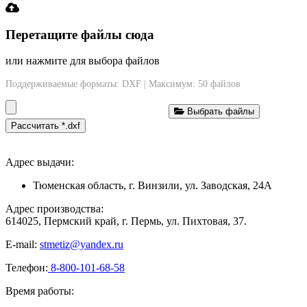
Перетащите файлы сюда
или нажмите для выбора файлов
Поддерживаемые форматы: DXF | Максимум: 50 файлов
Выбрать файлы
Рассчитать *.dxf
Адрес выдачи:
Тюменская область, г. Винзили, ул. Заводская, 24А
Адрес производства:
614025, Пермский край, г. Пермь, ул. Пихтовая, 37.
E-mail:
stmetiz@yandex.ru
Телефон:
8-800-101-68-58
Время работы: