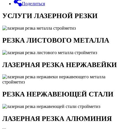
Поделиться
УСЛУГИ ЛАЗЕРНОЙ РЕЗКИ
РЕЗКА ЛИСТОВОГО МЕТАЛЛА
ЛАЗЕРНАЯ РЕЗКА НЕРЖАВЕЙКИ
РЕЗКА НЕРЖАВЕЮЩЕЙ СТАЛИ
ЛАЗЕРНАЯ РЕЗКА АЛЮМИНИЯ