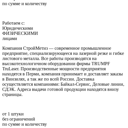
по сумме и количеству
Работаем с:
Юридическими
ФИЗИЧЕСКИМИ
лицами
Компания СтройМетиз — современное промышленное
предприятие, специализирующееся на лазерной резке и гибке
листового металла. Все работы производятся на
высокотехнологичном оборудовании фирмы TRUMPF
TruLaser. Производственные мощности предприятия
находятся в Перми, компания принимает и доставляет заказы
в Винзилях, а так же по всей России. Доставка
осуществляется компаниями: Байкал-Сервис, Деловые линии,
СДЭК. Адреса выдачи готовой продукции находятся внизу
страницы.
от 1 штуки
без ограничений
по сумме и количеству