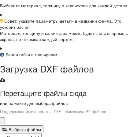
Выберите материал, толщину и количество для каждой детали
Совет: укажите параметры детали в названии файла. Это
ускорит расчёт
Материал, толщину и количество можно будет считать прямо с
экрана, не открывая каждый чертёж.
Линии гибки и гравировки
Загрузка DXF файлов
Перетащите файлы сюда
или нажмите для выбора файлов
Поддерживаемые форматы: DXF | Максимум: 50 файлов
Выбрать файлы