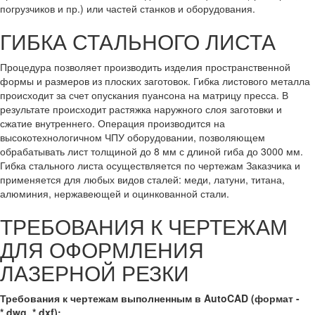
погрузчиков и пр.) или частей станков и оборудования.
ГИБКА СТАЛЬНОГО ЛИСТА
Процедура позволяет производить изделия пространственной
формы и размеров из плоских заготовок. Гибка листового металла
происходит за счет опускания пуансона на матрицу пресса. В
результате происходит растяжка наружного слоя заготовки и
сжатие внутреннего. Операция производится на
высокотехнологичном ЧПУ оборудовании, позволяющем
обрабатывать лист толщиной до 8 мм с длиной гиба до 3000 мм.
Гибка стального листа осуществляется по чертежам Заказчика и
применяется для любых видов сталей: меди, латуни, титана,
алюминия, нержавеющей и оцинкованной стали.
ТРЕБОВАНИЯ К ЧЕРТЕЖАМ
ДЛЯ ОФОРМЛЕНИЯ
ЛАЗЕРНОЙ РЕЗКИ
Требования к чертежам выполненным в AutoCAD (формат -
*.dwg, *.dxf):