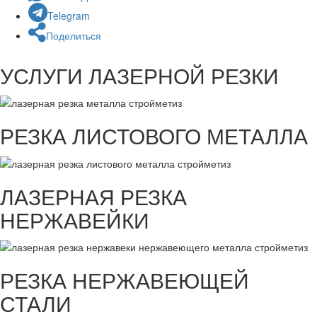
Telegram
Поделиться
УСЛУГИ ЛАЗЕРНОЙ РЕЗКИ
РЕЗКА ЛИСТОВОГО МЕТАЛЛА
ЛАЗЕРНАЯ РЕЗКА
НЕРЖАВЕЙКИ
РЕЗКА НЕРЖАВЕЮЩЕЙ
СТАЛИ