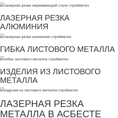
ЛАЗЕРНАЯ РЕЗКА
АЛЮМИНИЯ
ГИБКА ЛИСТОВОГО МЕТАЛЛА
ИЗДЕЛИЯ ИЗ ЛИСТОВОГО
МЕТАЛЛА
ЛАЗЕРНАЯ РЕЗКА
МЕТАЛЛА В АСБЕСТЕ