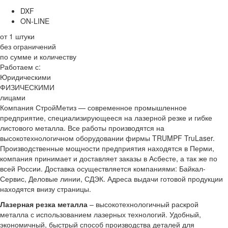
DXF
ON-LINE
от 1 штуки
без ограничений
по сумме и количеству
Работаем с:
Юридическими
ФИЗИЧЕСКИМИ
лицами
Компания СтройМетиз — современное промышленное
предприятие, специализирующееся на лазерной резке и гибке
листового металла. Все работы производятся на
высокотехнологичном оборудовании фирмы TRUMPF TruLaser.
Производственные мощности предприятия находятся в Перми,
компания принимает и доставляет заказы в Асбесте, а так же по
всей России. Доставка осуществляется компаниями: Байкал-
Сервис, Деловые линии, СДЭК. Адреса выдачи готовой продукции
находятся внизу страницы.
Лазерная резка металла
– высокотехнологичный раскрой
металла с использованием лазерных технологий. Удобный,
экономичный, быстрый способ производства деталей для