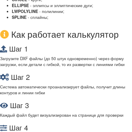
ELLIPSE
- эллипсы и эллиптические дуги;
LWPOLYLINE
- полилинии;
SPLINE
- сплайны;
Как работает калькулятор
Шаг 1
Загрузите DXF файлы (до 50 штук одновременно) через форму
загрузки, если детали с гибкой, то их развертки с линиями гибки
Шаг 2
Система автоматически проанализирует файлы, получит длины
контуров и линии гибки
Шаг 3
Каждый файл будет визуализирован на странице для проверки
Шаг 4