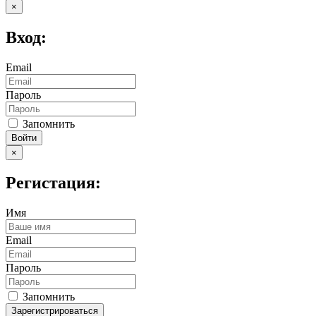
×
Вход:
Email
Пароль
Запомнить
Войти
×
Регистация:
Имя
Email
Пароль
Запомнить
Зарегистрироваться