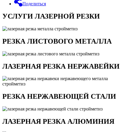
Поделиться
УСЛУГИ ЛАЗЕРНОЙ РЕЗКИ
РЕЗКА ЛИСТОВОГО МЕТАЛЛА
ЛАЗЕРНАЯ РЕЗКА НЕРЖАВЕЙКИ
РЕЗКА НЕРЖАВЕЮЩЕЙ СТАЛИ
ЛАЗЕРНАЯ РЕЗКА АЛЮМИНИЯ