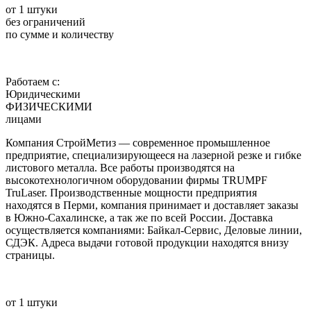
от 1 штуки
без ограничений
по сумме и количеству
Работаем с:
Юридическими
ФИЗИЧЕСКИМИ
лицами
Компания СтройМетиз — современное промышленное
предприятие, специализирующееся на лазерной резке и гибке
листового металла. Все работы производятся на
высокотехнологичном оборудовании фирмы TRUMPF
TruLaser. Производственные мощности предприятия
находятся в Перми, компания принимает и доставляет заказы
в Южно-Сахалинске, а так же по всей России. Доставка
осуществляется компаниями: Байкал-Сервис, Деловые линии,
СДЭК. Адреса выдачи готовой продукции находятся внизу
страницы.
от 1 штуки