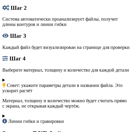
Шаг 2
Система автоматически проанализирует файлы, получит
длины контуров и линии гибки
Шаг 3
Каждый файл будет визуализирован на странице для проверки
Шаг 4
Выберите материал, толщину и количество для каждой детали
Совет: укажите параметры детали в названии файла. Это
ускорит расчёт
Материал, толщину и количество можно будет считать прямо
с экрана, не открывая каждый чертёж.
Линии гибки и гравировки