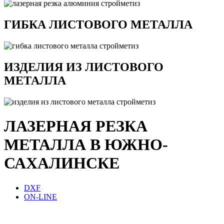
ГИБКА ЛИСТОВОГО МЕТАЛЛА
ИЗДЕЛИЯ ИЗ ЛИСТОВОГО
МЕТАЛЛА
ЛАЗЕРНАЯ РЕЗКА
МЕТАЛЛА В ЮЖНО-
САХАЛИНСКЕ
DXF
ON-LINE