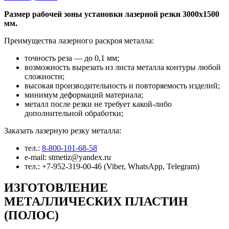
Размер рабочей зоны установки лазерной резки 3000х1500
мм.
Преимущества лазерного раскроя металла:
точность реза — до 0,1 мм;
возможность вырезать из листа металла контуры любой
сложности;
высокая производительность и повторяемость изделий;
минимум деформаций материала;
металл после резки не требует какой-либо
дополнительной обработки;
Заказать лазерную резку металла:
тел.:
8-800-101-68-58
e-mail: stmetiz@yandex.ru
тел.: +7-952-319-00-46 (Viber, WhatsApp, Telegram)
ИЗГОТОВЛЕНИЕ
МЕТАЛЛИЧЕСКИХ ПЛАСТИН
(ПОЛОС)