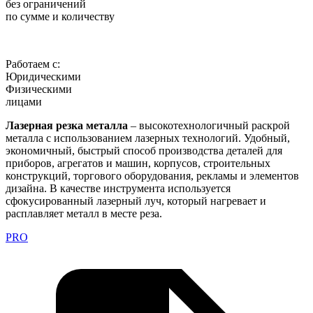
без ограничений
по сумме и количеству
Работаем с:
Юридическими
Физическими
лицами
Лазерная резка металла
– высокотехнологичный раскрой
металла с использованием лазерных технологий. Удобный,
экономичный, быстрый способ производства деталей для
приборов, агрегатов и машин, корпусов, строительных
конструкций, торгового оборудования, рекламы и элементов
дизайна. В качестве инструмента используется
сфокусированный лазерный луч, который нагревает и
расплавляет металл в месте реза.
PRO