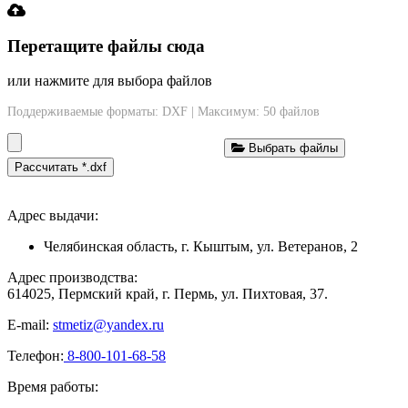
Перетащите файлы сюда
или нажмите для выбора файлов
Поддерживаемые форматы: DXF | Максимум: 50 файлов
Выбрать файлы
Рассчитать *.dxf
Адрес выдачи:
Челябинская область, г. Кыштым, ул. Ветеранов, 2
Адрес производства:
614025, Пермский край, г. Пермь, ул. Пихтовая, 37.
E-mail:
stmetiz@yandex.ru
Телефон:
8-800-101-68-58
Время работы: