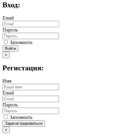
Вход:
Email
Пароль
Запомнить
Войти
×
Регистация:
Имя
Email
Пароль
Запомнить
Зарегистрироваться
×