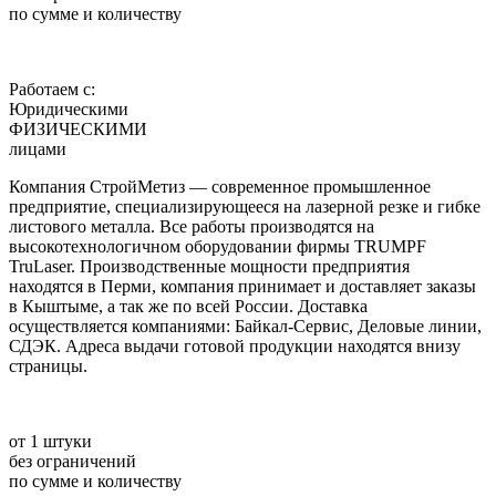
по сумме и количеству
Работаем с:
Юридическими
ФИЗИЧЕСКИМИ
лицами
Компания СтройМетиз — современное промышленное
предприятие, специализирующееся на лазерной резке и гибке
листового металла. Все работы производятся на
высокотехнологичном оборудовании фирмы TRUMPF
TruLaser. Производственные мощности предприятия
находятся в Перми, компания принимает и доставляет заказы
в Кыштыме, а так же по всей России. Доставка
осуществляется компаниями: Байкал-Сервис, Деловые линии,
СДЭК. Адреса выдачи готовой продукции находятся внизу
страницы.
от 1 штуки
без ограничений
по сумме и количеству