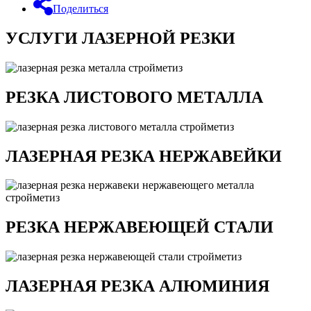
Поделиться
УСЛУГИ ЛАЗЕРНОЙ РЕЗКИ
РЕЗКА ЛИСТОВОГО МЕТАЛЛА
ЛАЗЕРНАЯ РЕЗКА НЕРЖАВЕЙКИ
РЕЗКА НЕРЖАВЕЮЩЕЙ СТАЛИ
ЛАЗЕРНАЯ РЕЗКА АЛЮМИНИЯ