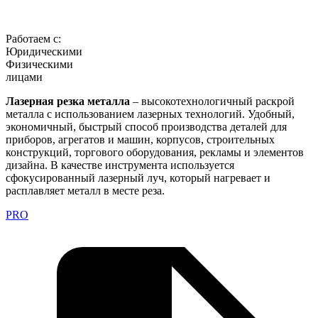
Работаем с:
Юридическими
Физическими
лицами
Лазерная резка металла
– высокотехнологичный раскрой
металла с использованием лазерных технологий. Удобный,
экономичный, быстрый способ производства деталей для
приборов, агрегатов и машин, корпусов, строительных
конструкций, торгового оборудования, рекламы и элементов
дизайна. В качестве инструмента используется
сфокусированный лазерный луч, который нагревает и
расплавляет металл в месте реза.
PRO