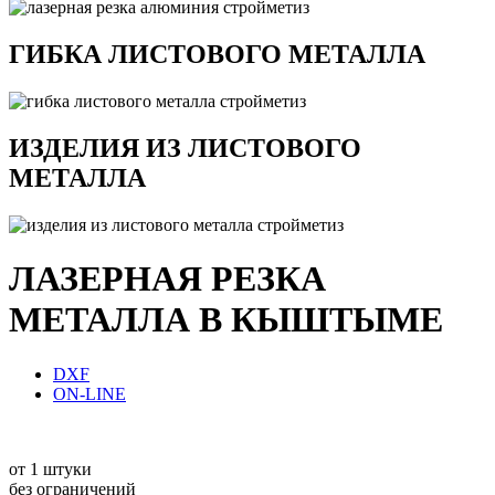
ГИБКА ЛИСТОВОГО МЕТАЛЛА
ИЗДЕЛИЯ ИЗ ЛИСТОВОГО
МЕТАЛЛА
ЛАЗЕРНАЯ РЕЗКА
МЕТАЛЛА В КЫШТЫМЕ
DXF
ON-LINE
от 1 штуки
без ограничений