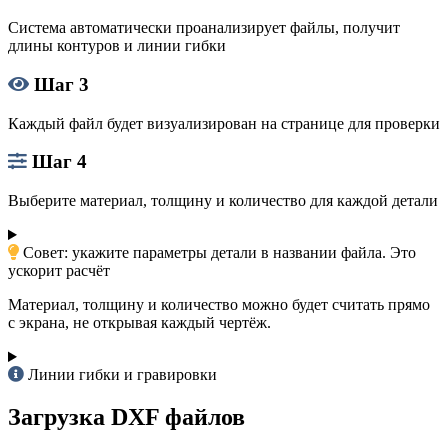
Система автоматически проанализирует файлы, получит
длины контуров и линии гибки
Шаг 3
Каждый файл будет визуализирован на странице для проверки
Шаг 4
Выберите материал, толщину и количество для каждой детали
Совет: укажите параметры детали в названии файла. Это
ускорит расчёт
Материал, толщину и количество можно будет считать прямо
с экрана, не открывая каждый чертёж.
Линии гибки и гравировки
Загрузка DXF файлов