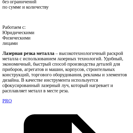
без ограничений
по сумме и количеству
Работаем с:
Юридическими
Физическими
лицами
Лазерная резка металла
– высокотехнологичный раскрой
металла с использованием лазерных технологий. Удобный,
экономичный, быстрый способ производства деталей для
приборов, агрегатов и машин, корпусов, строительных
конструкций, торгового оборудования, рекламы и элементов
дизайна. В качестве инструмента используется
сфокусированный лазерный луч, который нагревает и
расплавляет металл в месте реза.
PRO