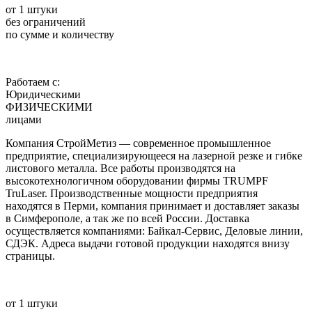
от 1 штуки
без ограничений
по сумме и количеству
Работаем с:
Юридическими
ФИЗИЧЕСКИМИ
лицами
Компания СтройМетиз — современное промышленное
предприятие, специализирующееся на лазерной резке и гибке
листового металла. Все работы производятся на
высокотехнологичном оборудовании фирмы TRUMPF
TruLaser. Производственные мощности предприятия
находятся в Перми, компания принимает и доставляет заказы
в Симферополе, а так же по всей России. Доставка
осуществляется компаниями: Байкал-Сервис, Деловые линии,
СДЭК. Адреса выдачи готовой продукции находятся внизу
страницы.
от 1 штуки