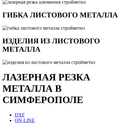
ГИБКА ЛИСТОВОГО МЕТАЛЛА
ИЗДЕЛИЯ ИЗ ЛИСТОВОГО
МЕТАЛЛА
ЛАЗЕРНАЯ РЕЗКА
МЕТАЛЛА В
СИМФЕРОПОЛЕ
DXF
ON-LINE