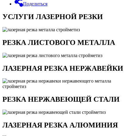
Поделиться
УСЛУГИ ЛАЗЕРНОЙ РЕЗКИ
РЕЗКА ЛИСТОВОГО МЕТАЛЛА
ЛАЗЕРНАЯ РЕЗКА НЕРЖАВЕЙКИ
РЕЗКА НЕРЖАВЕЮЩЕЙ СТАЛИ
ЛАЗЕРНАЯ РЕЗКА АЛЮМИНИЯ