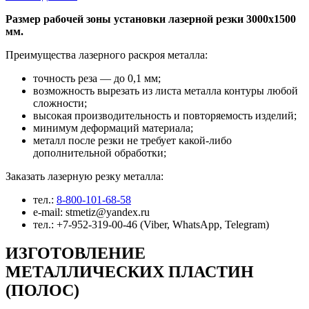
Размер рабочей зоны установки лазерной резки 3000х1500
мм.
Преимущества лазерного раскроя металла:
точность реза — до 0,1 мм;
возможность вырезать из листа металла контуры любой
сложности;
высокая производительность и повторяемость изделий;
минимум деформаций материала;
металл после резки не требует какой-либо
дополнительной обработки;
Заказать лазерную резку металла:
тел.:
8-800-101-68-58
e-mail: stmetiz@yandex.ru
тел.: +7-952-319-00-46 (Viber, WhatsApp, Telegram)
ИЗГОТОВЛЕНИЕ
МЕТАЛЛИЧЕСКИХ ПЛАСТИН
(ПОЛОС)