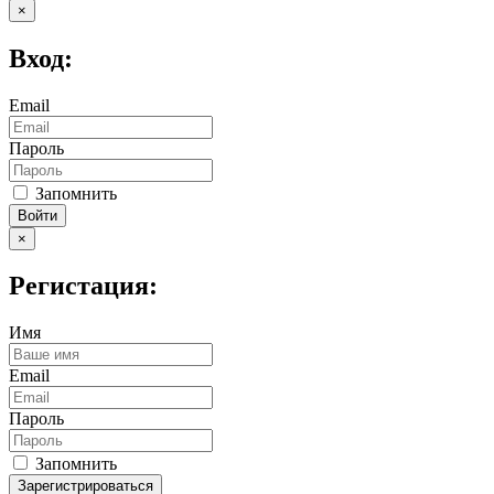
×
Вход:
Email
Пароль
Запомнить
Войти
×
Регистация:
Имя
Email
Пароль
Запомнить
Зарегистрироваться