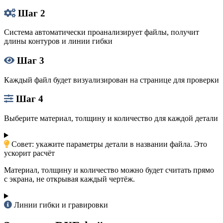
Шаг 2
Система автоматически проанализирует файлы, получит
длины контуров и линии гибки
Шаг 3
Каждый файл будет визуализирован на странице для проверки
Шаг 4
Выберите материал, толщину и количество для каждой детали
Совет: укажите параметры детали в названии файла. Это
ускорит расчёт
Материал, толщину и количество можно будет считать прямо
с экрана, не открывая каждый чертёж.
Линии гибки и гравировки