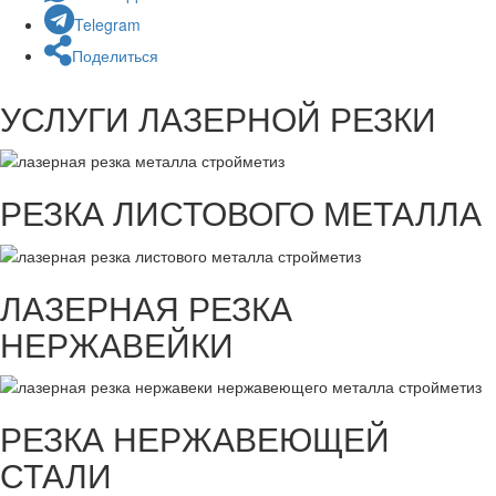
Telegram
Поделиться
УСЛУГИ ЛАЗЕРНОЙ РЕЗКИ
РЕЗКА ЛИСТОВОГО МЕТАЛЛА
ЛАЗЕРНАЯ РЕЗКА
НЕРЖАВЕЙКИ
РЕЗКА НЕРЖАВЕЮЩЕЙ
СТАЛИ