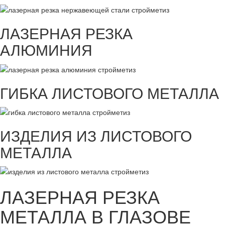
ЛАЗЕРНАЯ РЕЗКА
АЛЮМИНИЯ
ГИБКА ЛИСТОВОГО МЕТАЛЛА
ИЗДЕЛИЯ ИЗ ЛИСТОВОГО
МЕТАЛЛА
ЛАЗЕРНАЯ РЕЗКА
МЕТАЛЛА В ГЛАЗОВЕ