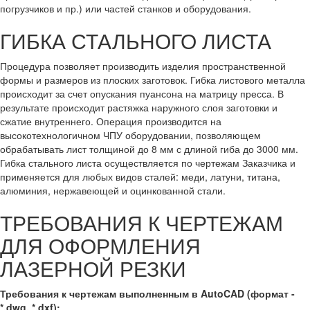
погрузчиков и пр.) или частей станков и оборудования.
ГИБКА СТАЛЬНОГО ЛИСТА
Процедура позволяет производить изделия пространственной
формы и размеров из плоских заготовок. Гибка листового металла
происходит за счет опускания пуансона на матрицу пресса. В
результате происходит растяжка наружного слоя заготовки и
сжатие внутреннего. Операция производится на
высокотехнологичном ЧПУ оборудовании, позволяющем
обрабатывать лист толщиной до 8 мм с длиной гиба до 3000 мм.
Гибка стального листа осуществляется по чертежам Заказчика и
применяется для любых видов сталей: меди, латуни, титана,
алюминия, нержавеющей и оцинкованной стали.
ТРЕБОВАНИЯ К ЧЕРТЕЖАМ
ДЛЯ ОФОРМЛЕНИЯ
ЛАЗЕРНОЙ РЕЗКИ
Требования к чертежам выполненным в AutoCAD (формат -
*.dwg, *.dxf):