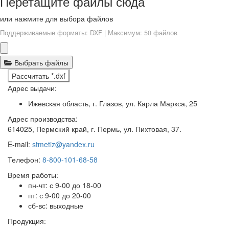
Перетащите файлы сюда
или нажмите для выбора файлов
Поддерживаемые форматы: DXF | Максимум: 50 файлов
Выбрать файлы
Рассчитать *.dxf
Адрес выдачи:
Ижевская область, г. Глазов, ул. Карла Маркса, 25
Адрес производства:
614025, Пермский край, г. Пермь, ул. Пихтовая, 37.
E-mail:
stmetiz@yandex.ru
Телефон:
8-800-101-68-58
Время работы:
пн-чт: с 9-00 до 18-00
пт: с 9-00 до 20-00
сб-вс: выходные
Продукция: