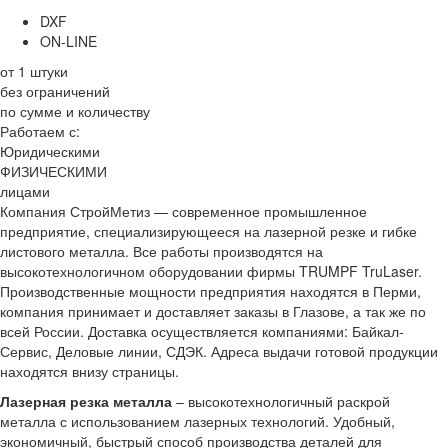
DXF
ON-LINE
от 1 штуки
без ограничений
по сумме и количеству
Работаем с:
Юридическими
ФИЗИЧЕСКИМИ
лицами
Компания СтройМетиз — современное промышленное
предприятие, специализирующееся на лазерной резке и гибке
листового металла. Все работы производятся на
высокотехнологичном оборудовании фирмы TRUMPF TruLaser.
Производственные мощности предприятия находятся в Перми,
компания принимает и доставляет заказы в Глазове, а так же по
всей России. Доставка осуществляется компаниями: Байкал-
Сервис, Деловые линии, СДЭК. Адреса выдачи готовой продукции
находятся внизу страницы.
Лазерная резка металла
– высокотехнологичный раскрой
металла с использованием лазерных технологий. Удобный,
экономичный, быстрый способ производства деталей для