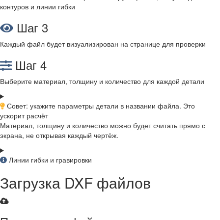
контуров и линии гибки
Шаг 3
Каждый файл будет визуализирован на странице для проверки
Шаг 4
Выберите материал, толщину и количество для каждой детали
Совет: укажите параметры детали в названии файла. Это
ускорит расчёт
Материал, толщину и количество можно будет считать прямо с
экрана, не открывая каждый чертёж.
Линии гибки и гравировки
Загрузка DXF файлов