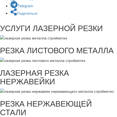
Telegram
Поделиться
УСЛУГИ ЛАЗЕРНОЙ РЕЗКИ
РЕЗКА ЛИСТОВОГО МЕТАЛЛА
ЛАЗЕРНАЯ РЕЗКА
НЕРЖАВЕЙКИ
РЕЗКА НЕРЖАВЕЮЩЕЙ
СТАЛИ