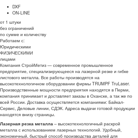
DXF
ON-LINE
от 1 штуки
без ограничений
по сумме и количеству
Работаем с:
Юридическими
ФИЗИЧЕСКИМИ
лицами
Компания СтройМетиз — современное промышленное
предприятие, специализирующееся на лазерной резке и гибке
листового металла. Все работы производятся на
высокотехнологичном оборудовании фирмы TRUMPF TruLaser.
Производственные мощности предприятия находятся в Перми,
компания принимает и доставляет заказы в Оханске, а так же по
всей России. Доставка осуществляется компаниями: Байкал-
Сервис, Деловые линии, СДЭК. Адреса выдачи готовой продукции
находятся внизу страницы.
Лазерная резка металла
– высокотехнологичный раскрой
металла с использованием лазерных технологий. Удобный,
экономичный, быстрый способ производства деталей для