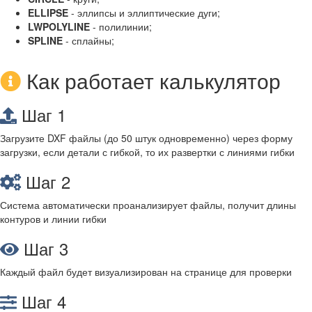
ELLIPSE
- эллипсы и эллиптические дуги;
LWPOLYLINE
- полилинии;
SPLINE
- сплайны;
Как работает калькулятор
Шаг 1
Загрузите DXF файлы (до 50 штук одновременно) через форму
загрузки, если детали с гибкой, то их развертки с линиями гибки
Шаг 2
Система автоматически проанализирует файлы, получит длины
контуров и линии гибки
Шаг 3
Каждый файл будет визуализирован на странице для проверки
Шаг 4