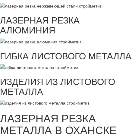
ЛАЗЕРНАЯ РЕЗКА
АЛЮМИНИЯ
ГИБКА ЛИСТОВОГО МЕТАЛЛА
ИЗДЕЛИЯ ИЗ ЛИСТОВОГО
МЕТАЛЛА
ЛАЗЕРНАЯ РЕЗКА
МЕТАЛЛА В ОХАНСКЕ