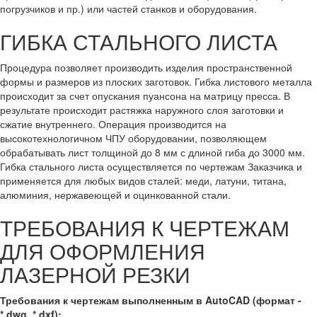
погрузчиков и пр.) или частей станков и оборудования.
ГИБКА СТАЛЬНОГО ЛИСТА
Процедура позволяет производить изделия пространственной
формы и размеров из плоских заготовок. Гибка листового металла
происходит за счет опускания пуансона на матрицу пресса. В
результате происходит растяжка наружного слоя заготовки и
сжатие внутреннего. Операция производится на
высокотехнологичном ЧПУ оборудовании, позволяющем
обрабатывать лист толщиной до 8 мм с длиной гиба до 3000 мм.
Гибка стального листа осуществляется по чертежам Заказчика и
применяется для любых видов сталей: меди, латуни, титана,
алюминия, нержавеющей и оцинкованной стали.
ТРЕБОВАНИЯ К ЧЕРТЕЖАМ
ДЛЯ ОФОРМЛЕНИЯ
ЛАЗЕРНОЙ РЕЗКИ
Требования к чертежам выполненным в AutoCAD (формат -
*.dwg, *.dxf):