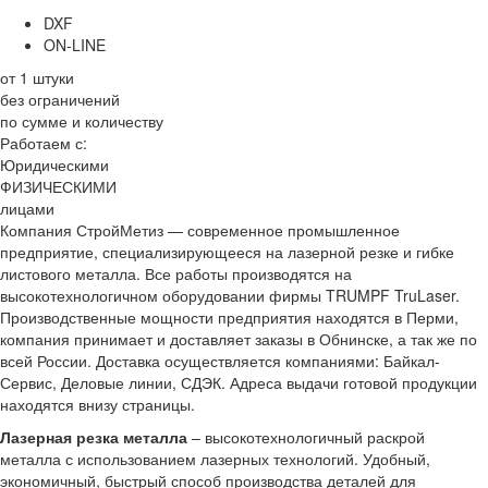
DXF
ON-LINE
от 1 штуки
без ограничений
по сумме и количеству
Работаем с:
Юридическими
ФИЗИЧЕСКИМИ
лицами
Компания СтройМетиз — современное промышленное
предприятие, специализирующееся на лазерной резке и гибке
листового металла. Все работы производятся на
высокотехнологичном оборудовании фирмы TRUMPF TruLaser.
Производственные мощности предприятия находятся в Перми,
компания принимает и доставляет заказы в Обнинске, а так же по
всей России. Доставка осуществляется компаниями: Байкал-
Сервис, Деловые линии, СДЭК. Адреса выдачи готовой продукции
находятся внизу страницы.
Лазерная резка металла
– высокотехнологичный раскрой
металла с использованием лазерных технологий. Удобный,
экономичный, быстрый способ производства деталей для