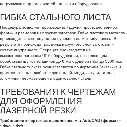
погрузчиков и пр.) или частей станков и оборудования.
ГИБКА СТАЛЬНОГО ЛИСТА
Процедура позволяет производить изделия пространственной
формы и размеров из плоских заготовок. Гибка листового металла
происходит за счет опускания пуансона на матрицу пресса. В
результате происходит растяжка наружного слоя заготовки и
сжатие внутреннего. Операция производится на
высокотехнологичном ЧПУ оборудовании, позволяющем
обрабатывать лист толщиной до 8 мм с длиной гиба до 3000 мм.
Гибка стального листа осуществляется по чертежам Заказчика и
применяется для любых видов сталей: меди, латуни, титана,
алюминия, нержавеющей и оцинкованной стали.
ТРЕБОВАНИЯ К ЧЕРТЕЖАМ
ДЛЯ ОФОРМЛЕНИЯ
ЛАЗЕРНОЙ РЕЗКИ
Требования к чертежам выполненным в AutoCAD (формат -
*.dwg, *.dxf):