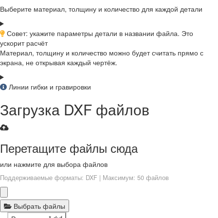
Выберите материал, толщину и количество для каждой детали
Совет: укажите параметры детали в названии файла. Это
ускорит расчёт
Материал, толщину и количество можно будет считать прямо с
экрана, не открывая каждый чертёж.
Линии гибки и гравировки
Загрузка DXF файлов
Перетащите файлы сюда
или нажмите для выбора файлов
Поддерживаемые форматы: DXF | Максимум: 50 файлов
Выбрать файлы