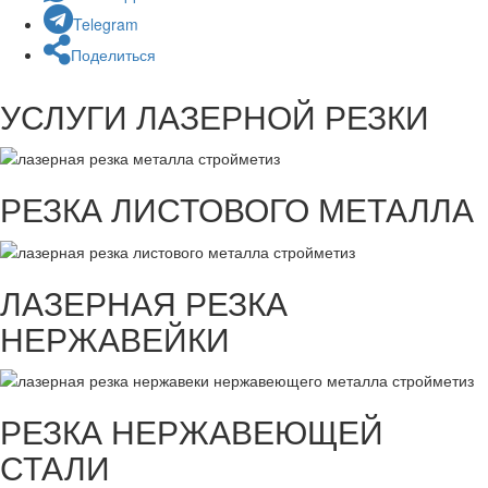
Telegram
Поделиться
УСЛУГИ ЛАЗЕРНОЙ РЕЗКИ
РЕЗКА ЛИСТОВОГО МЕТАЛЛА
ЛАЗЕРНАЯ РЕЗКА
НЕРЖАВЕЙКИ
РЕЗКА НЕРЖАВЕЮЩЕЙ
СТАЛИ