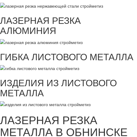
ЛАЗЕРНАЯ РЕЗКА
АЛЮМИНИЯ
ГИБКА ЛИСТОВОГО МЕТАЛЛА
ИЗДЕЛИЯ ИЗ ЛИСТОВОГО
МЕТАЛЛА
ЛАЗЕРНАЯ РЕЗКА
МЕТАЛЛА В ОБНИНСКЕ