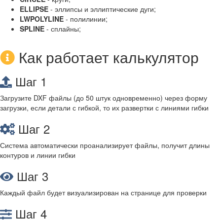
ELLIPSE
- эллипсы и эллиптические дуги;
LWPOLYLINE
- полилинии;
SPLINE
- сплайны;
Как работает калькулятор
Шаг 1
Загрузите DXF файлы (до 50 штук одновременно) через форму
загрузки, если детали с гибкой, то их развертки с линиями гибки
Шаг 2
Система автоматически проанализирует файлы, получит длины
контуров и линии гибки
Шаг 3
Каждый файл будет визуализирован на странице для проверки
Шаг 4