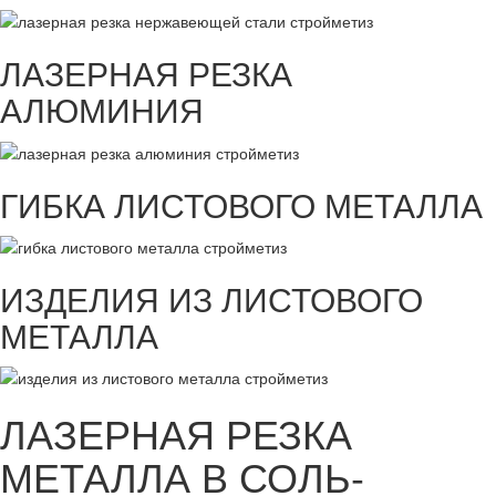
ЛАЗЕРНАЯ РЕЗКА
АЛЮМИНИЯ
ГИБКА ЛИСТОВОГО МЕТАЛЛА
ИЗДЕЛИЯ ИЗ ЛИСТОВОГО
МЕТАЛЛА
ЛАЗЕРНАЯ РЕЗКА
МЕТАЛЛА В СОЛЬ-