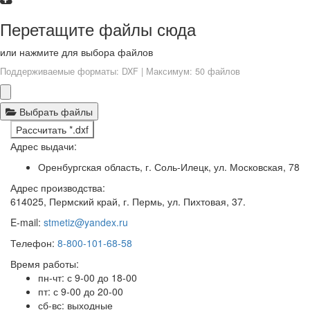
Перетащите файлы сюда
или нажмите для выбора файлов
Поддерживаемые форматы: DXF | Максимум: 50 файлов
Выбрать файлы
Рассчитать *.dxf
Адрес выдачи:
Оренбургская область, г. Соль-Илецк, ул. Московская, 78
Адрес производства:
614025, Пермский край, г. Пермь, ул. Пихтовая, 37.
E-mail:
stmetiz@yandex.ru
Телефон:
8-800-101-68-58
Время работы:
пн-чт: с 9-00 до 18-00
пт: с 9-00 до 20-00
сб-вс: выходные