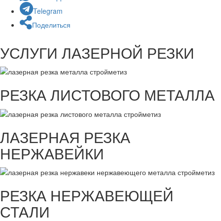
Telegram
Поделиться
УСЛУГИ ЛАЗЕРНОЙ РЕЗКИ
РЕЗКА ЛИСТОВОГО МЕТАЛЛА
ЛАЗЕРНАЯ РЕЗКА
НЕРЖАВЕЙКИ
РЕЗКА НЕРЖАВЕЮЩЕЙ
СТАЛИ