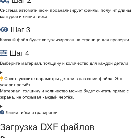
Система автоматически проанализирует файлы, получит длины
контуров и линии гибки
Шаг 3
Каждый файл будет визуализирован на странице для проверки
Шаг 4
Выберите материал, толщину и количество для каждой детали
Совет: укажите параметры детали в названии файла. Это
ускорит расчёт
Материал, толщину и количество можно будет считать прямо с
экрана, не открывая каждый чертёж.
Линии гибки и гравировки
Загрузка DXF файлов