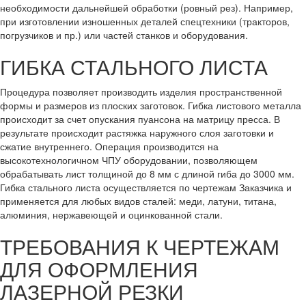
необходимости дальнейшей обработки (ровный рез). Например,
при изготовлении изношенных деталей спецтехники (тракторов,
погрузчиков и пр.) или частей станков и оборудования.
ГИБКА СТАЛЬНОГО ЛИСТА
Процедура позволяет производить изделия пространственной
формы и размеров из плоских заготовок. Гибка листового металла
происходит за счет опускания пуансона на матрицу пресса. В
результате происходит растяжка наружного слоя заготовки и
сжатие внутреннего. Операция производится на
высокотехнологичном ЧПУ оборудовании, позволяющем
обрабатывать лист толщиной до 8 мм с длиной гиба до 3000 мм.
Гибка стального листа осуществляется по чертежам Заказчика и
применяется для любых видов сталей: меди, латуни, титана,
алюминия, нержавеющей и оцинкованной стали.
ТРЕБОВАНИЯ К ЧЕРТЕЖАМ
ДЛЯ ОФОРМЛЕНИЯ
ЛАЗЕРНОЙ РЕЗКИ