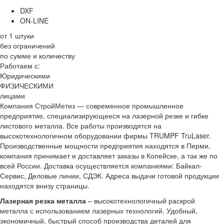
DXF
ON-LINE
от 1 штуки
без ограничений
по сумме и количеству
Работаем с:
Юридическими
ФИЗИЧЕСКИМИ
лицами
Компания СтройМетиз — современное промышленное
предприятие, специализирующееся на лазерной резке и гибке
листового металла. Все работы производятся на
высокотехнологичном оборудовании фирмы TRUMPF TruLaser.
Производственные мощности предприятия находятся в Перми,
компания принимает и доставляет заказы в Копейске, а так же по
всей России. Доставка осуществляется компаниями: Байкал-
Сервис, Деловые линии, СДЭК. Адреса выдачи готовой продукции
находятся внизу страницы.
Лазерная резка металла
– высокотехнологичный раскрой
металла с использованием лазерных технологий. Удобный,
экономичный, быстрый способ производства деталей для