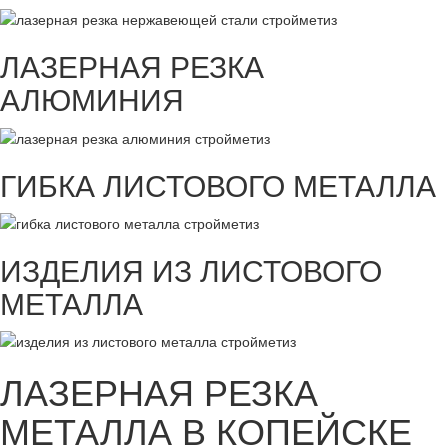
ЛАЗЕРНАЯ РЕЗКА
АЛЮМИНИЯ
ГИБКА ЛИСТОВОГО МЕТАЛЛА
ИЗДЕЛИЯ ИЗ ЛИСТОВОГО
МЕТАЛЛА
ЛАЗЕРНАЯ РЕЗКА
МЕТАЛЛА В КОПЕЙСКЕ