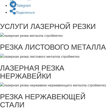
Telegram
Поделиться
УСЛУГИ ЛАЗЕРНОЙ РЕЗКИ
РЕЗКА ЛИСТОВОГО МЕТАЛЛА
ЛАЗЕРНАЯ РЕЗКА
НЕРЖАВЕЙКИ
РЕЗКА НЕРЖАВЕЮЩЕЙ
СТАЛИ