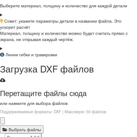
Выберите материал, толщину и количество для каждой детали
Совет: укажите параметры детали в названии файла. Это
ускорит расчёт
Материал, толщину и количество можно будет считать прямо с
экрана, не открывая каждый чертёж.
Линии гибки и гравировки
Загрузка DXF файлов
Перетащите файлы сюда
или нажмите для выбора файлов
Поддерживаемые форматы: DXF | Максимум: 50 файлов
Выбрать файлы