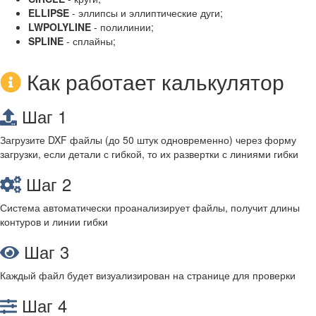
ELLIPSE
- эллипсы и эллиптические дуги;
LWPOLYLINE
- полилинии;
SPLINE
- сплайны;
Как работает калькулятор
Шаг 1
Загрузите DXF файлы (до 50 штук одновременно) через форму
загрузки, если детали с гибкой, то их развертки с линиями гибки
Шаг 2
Система автоматически проанализирует файлы, получит длины
контуров и линии гибки
Шаг 3
Каждый файл будет визуализирован на странице для проверки
Шаг 4