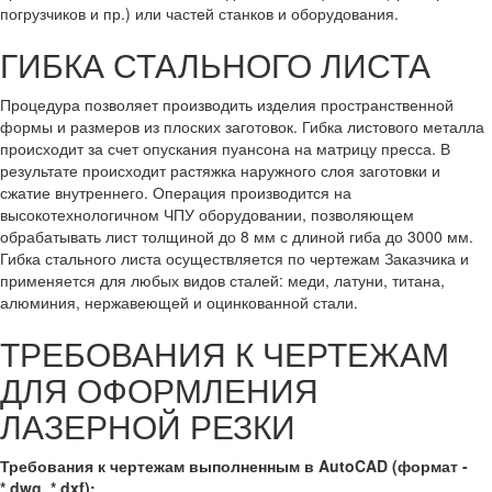
погрузчиков и пр.) или частей станков и оборудования.
ГИБКА СТАЛЬНОГО ЛИСТА
Процедура позволяет производить изделия пространственной
формы и размеров из плоских заготовок. Гибка листового металла
происходит за счет опускания пуансона на матрицу пресса. В
результате происходит растяжка наружного слоя заготовки и
сжатие внутреннего. Операция производится на
высокотехнологичном ЧПУ оборудовании, позволяющем
обрабатывать лист толщиной до 8 мм с длиной гиба до 3000 мм.
Гибка стального листа осуществляется по чертежам Заказчика и
применяется для любых видов сталей: меди, латуни, титана,
алюминия, нержавеющей и оцинкованной стали.
ТРЕБОВАНИЯ К ЧЕРТЕЖАМ
ДЛЯ ОФОРМЛЕНИЯ
ЛАЗЕРНОЙ РЕЗКИ
Требования к чертежам выполненным в AutoCAD (формат -
*.dwg, *.dxf):