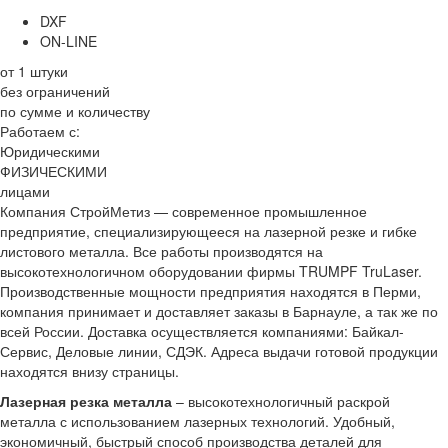
DXF
ON-LINE
от 1 штуки
без ограничений
по сумме и количеству
Работаем с:
Юридическими
ФИЗИЧЕСКИМИ
лицами
Компания СтройМетиз — современное промышленное
предприятие, специализирующееся на лазерной резке и гибке
листового металла. Все работы производятся на
высокотехнологичном оборудовании фирмы TRUMPF TruLaser.
Производственные мощности предприятия находятся в Перми,
компания принимает и доставляет заказы в Барнауле, а так же по
всей России. Доставка осуществляется компаниями: Байкал-
Сервис, Деловые линии, СДЭК. Адреса выдачи готовой продукции
находятся внизу страницы.
Лазерная резка металла
– высокотехнологичный раскрой
металла с использованием лазерных технологий. Удобный,
экономичный, быстрый способ производства деталей для