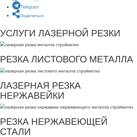
Telegram
Поделиться
УСЛУГИ ЛАЗЕРНОЙ РЕЗКИ
РЕЗКА ЛИСТОВОГО МЕТАЛЛА
ЛАЗЕРНАЯ РЕЗКА
НЕРЖАВЕЙКИ
РЕЗКА НЕРЖАВЕЮЩЕЙ
СТАЛИ