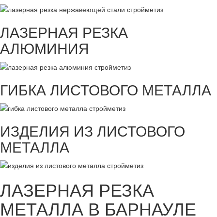
ЛАЗЕРНАЯ РЕЗКА
АЛЮМИНИЯ
ГИБКА ЛИСТОВОГО МЕТАЛЛА
ИЗДЕЛИЯ ИЗ ЛИСТОВОГО
МЕТАЛЛА
ЛАЗЕРНАЯ РЕЗКА
МЕТАЛЛА В БАРНАУЛЕ