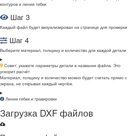
контуров и линии гибки
Шаг 3
Каждый файл будет визуализирован на странице для проверки
Шаг 4
Выберите материал, толщину и количество для каждой детали
Совет: укажите параметры детали в названии файла. Это
ускорит расчёт
Материал, толщину и количество можно будет считать прямо с
экрана, не открывая каждый чертёж.
Линии гибки и гравировки
Загрузка DXF файлов