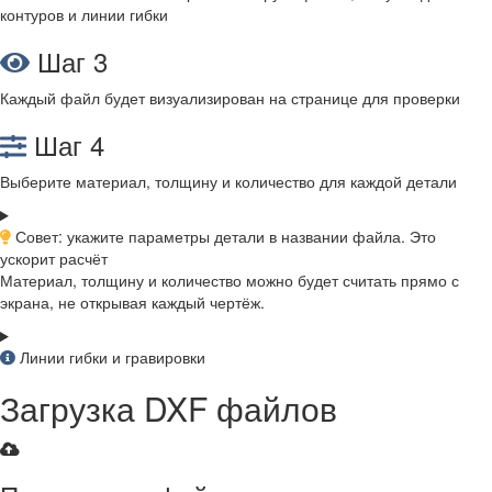
контуров и линии гибки
Шаг 3
Каждый файл будет визуализирован на странице для проверки
Шаг 4
Выберите материал, толщину и количество для каждой детали
Совет: укажите параметры детали в названии файла. Это
ускорит расчёт
Материал, толщину и количество можно будет считать прямо с
экрана, не открывая каждый чертёж.
Линии гибки и гравировки
Загрузка DXF файлов