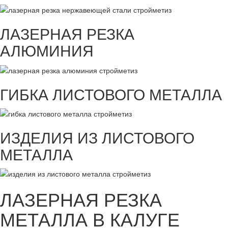
ЛАЗЕРНАЯ РЕЗКА
АЛЮМИНИЯ
ГИБКА ЛИСТОВОГО МЕТАЛЛА
ИЗДЕЛИЯ ИЗ ЛИСТОВОГО
МЕТАЛЛА
ЛАЗЕРНАЯ РЕЗКА
МЕТАЛЛА В КАЛУГЕ