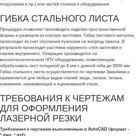
погрузчиков и пр.) или частей станков и оборудования.
ГИБКА СТАЛЬНОГО ЛИСТА
Процедура позволяет производить изделия пространственной
формы и размеров из плоских заготовок. Гибка листового металла
происходит за счет опускания пуансона на матрицу пресса. В
результате происходит растяжка наружного слоя заготовки и
сжатие внутреннего. Операция производится на
высокотехнологичном ЧПУ оборудовании, позволяющем
обрабатывать лист толщиной до 8 мм с длиной гиба до 3000 мм.
Гибка стального листа осуществляется по чертежам Заказчика и
применяется для любых видов сталей: меди, латуни, титана,
алюминия, нержавеющей и оцинкованной стали.
ТРЕБОВАНИЯ К ЧЕРТЕЖАМ
ДЛЯ ОФОРМЛЕНИЯ
ЛАЗЕРНОЙ РЕЗКИ
Требования к чертежам выполненным в AutoCAD (формат -
*.dwg, *.dxf):