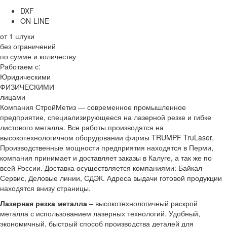
DXF
ON-LINE
от 1 штуки
без ограничений
по сумме и количеству
Работаем с:
Юридическими
ФИЗИЧЕСКИМИ
лицами
Компания СтройМетиз — современное промышленное
предприятие, специализирующееся на лазерной резке и гибке
листового металла. Все работы производятся на
высокотехнологичном оборудовании фирмы TRUMPF TruLaser.
Производственные мощности предприятия находятся в Перми,
компания принимает и доставляет заказы в Калуге, а так же по
всей России. Доставка осуществляется компаниями: Байкал-
Сервис, Деловые линии, СДЭК. Адреса выдачи готовой продукции
находятся внизу страницы.
Лазерная резка металла
– высокотехнологичный раскрой
металла с использованием лазерных технологий. Удобный,
экономичный, быстрый способ производства деталей для