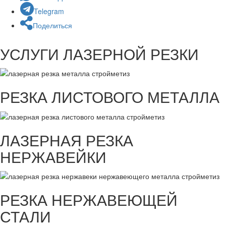
Telegram
Поделиться
УСЛУГИ ЛАЗЕРНОЙ РЕЗКИ
РЕЗКА ЛИСТОВОГО МЕТАЛЛА
ЛАЗЕРНАЯ РЕЗКА
НЕРЖАВЕЙКИ
РЕЗКА НЕРЖАВЕЮЩЕЙ
СТАЛИ